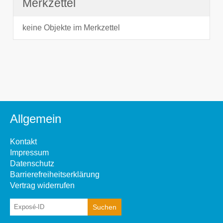
Merkzettel
keine Objekte im Merkzettel
Allgemein
Kontakt
Impressum
Datenschutz
Barrierefreiheitserklärung
Vertrag widerrufen