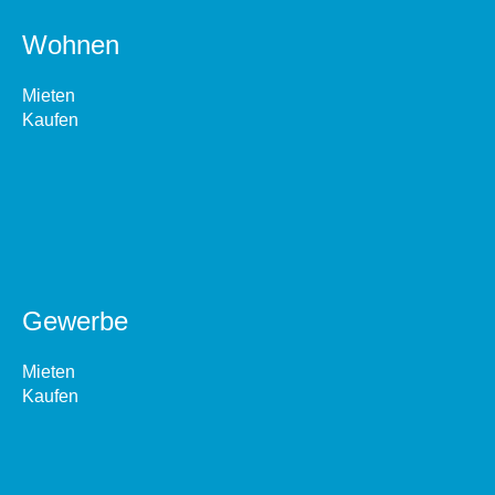
Wohnen
Mieten
Kaufen
Gewerbe
Mieten
Kaufen