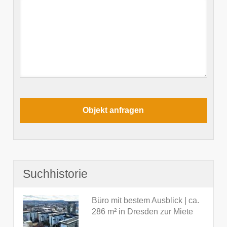
Suchhistorie
Büro mit bestem Ausblick | ca.
286 m² in Dresden zur Miete