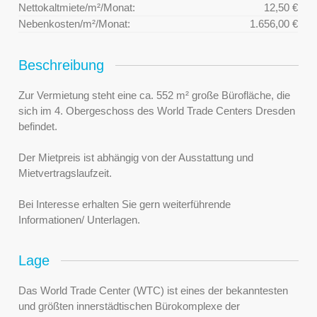
Nettokaltmiete/m²/Monat:
12,50 €
Nebenkosten/m²/Monat:
1.656,00 €
Beschreibung
Zur Vermietung steht eine ca. 552 m² große Bürofläche, die
sich im 4. Obergeschoss des World Trade Centers Dresden
befindet.
Der Mietpreis ist abhängig von der Ausstattung und
Mietvertragslaufzeit.
Bei Interesse erhalten Sie gern weiterführende
Informationen/ Unterlagen.
Lage
Das World Trade Center (WTC) ist eines der bekanntesten
und größten innerstädtischen Bürokomplexe der