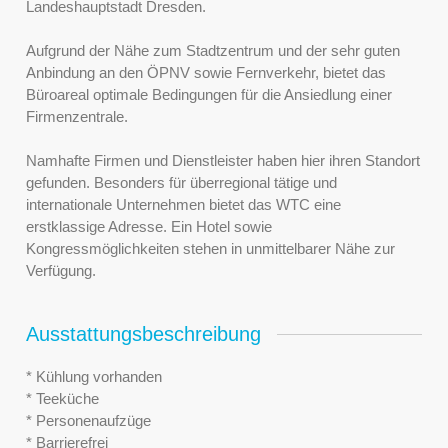
Landeshauptstadt Dresden.
Aufgrund der Nähe zum Stadtzentrum und der sehr guten
Anbindung an den ÖPNV sowie Fernverkehr, bietet das
Büroareal optimale Bedingungen für die Ansiedlung einer
Firmenzentrale.
Namhafte Firmen und Dienstleister haben hier ihren Standort
gefunden. Besonders für überregional tätige und
internationale Unternehmen bietet das WTC eine
erstklassige Adresse. Ein Hotel sowie
Kongressmöglichkeiten stehen in unmittelbarer Nähe zur
Verfügung.
Ausstattungsbeschreibung
* Kühlung vorhanden
* Teeküche
* Personenaufzüge
* Barrierefrei