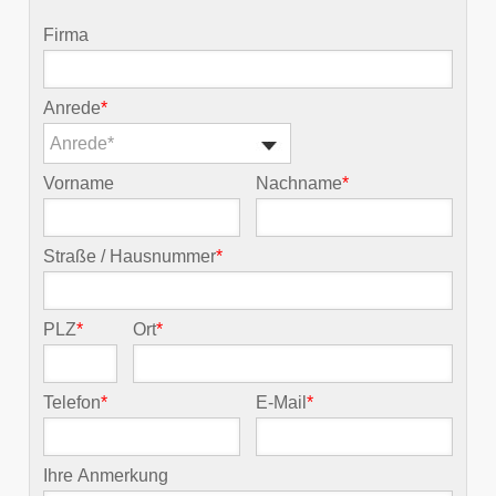
Firma
Anrede
*
Anrede*
Vorname
Nachname
*
Straße / Hausnummer
*
PLZ
*
Ort
*
Telefon
*
E-Mail
*
Ihre Anmerkung