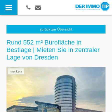
zurück zur Übersicht
Rund 552 m² Bürofläche in
Bestlage | Mieten Sie in zentraler
Lage von Dresden
merken