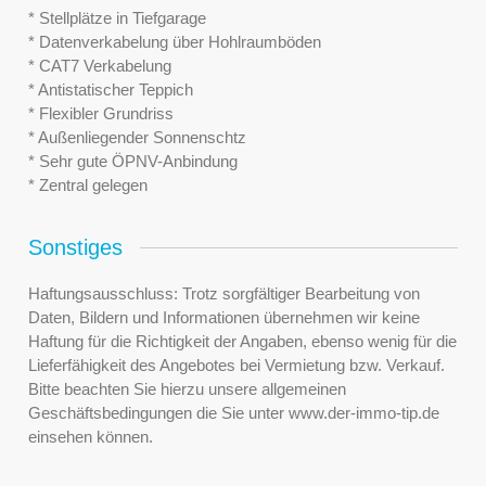
* Stellplätze in Tiefgarage
* Datenverkabelung über Hohlraumböden
* CAT7 Verkabelung
* Antistatischer Teppich
* Flexibler Grundriss
* Außenliegender Sonnenschtz
* Sehr gute ÖPNV-Anbindung
* Zentral gelegen
Sonstiges
Haftungsausschluss: Trotz sorgfältiger Bearbeitung von
Daten, Bildern und Informationen übernehmen wir keine
Haftung für die Richtigkeit der Angaben, ebenso wenig für die
Lieferfähigkeit des Angebotes bei Vermietung bzw. Verkauf.
Bitte beachten Sie hierzu unsere allgemeinen
Geschäftsbedingungen die Sie unter www.der-immo-tip.de
einsehen können.