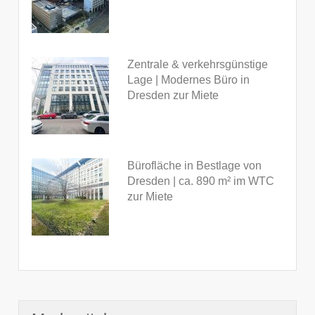
Zentrale & verkehrsgünstige
Lage | Modernes Büro in
Dresden zur Miete
Bürofläche in Bestlage von
Dresden | ca. 890 m² im WTC
zur Miete