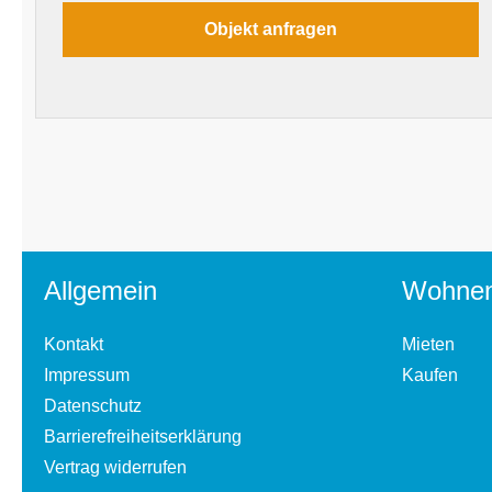
Allgemein
Wohne
Kontakt
Mieten
Impressum
Kaufen
Datenschutz
Barrierefreiheitserklärung
Vertrag widerrufen