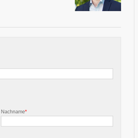
Nachname
*