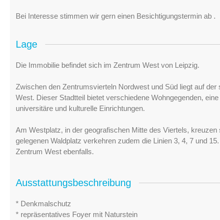
Bei Interesse stimmen wir gern einen Besichtigungstermin ab .
Lage
Die Immobilie befindet sich im Zentrum West von Leipzig.
Zwischen den Zentrumsvierteln Nordwest und Süd liegt auf der
West. Dieser Stadtteil bietet verschiedene Wohngegenden, ei
universitäre und kulturelle Einrichtungen.
Am Westplatz, in der geografischen Mitte des Viertels, kreuzen
gelegenen Waldplatz verkehren zudem die Linien 3, 4, 7 und 15.
Zentrum West ebenfalls.
Ausstattungsbeschreibung
* Denkmalschutz
* repräsentatives Foyer mit Naturstein