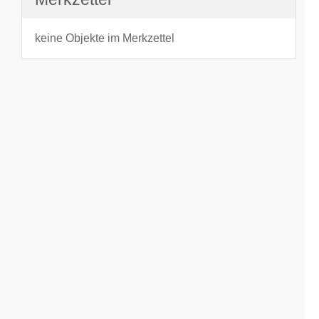
keine Objekte im Merkzettel