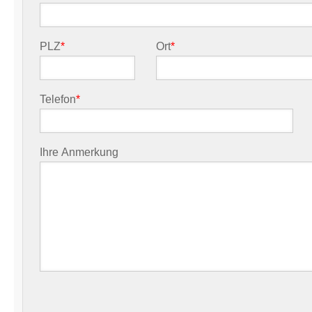
PLZ
*
Ort
*
Telefon
*
Ihre Anmerkung