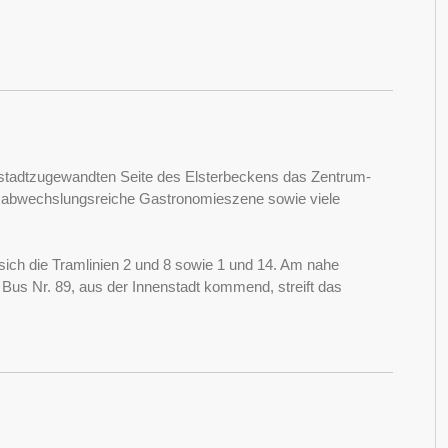
 stadtzugewandten Seite des Elsterbeckens das Zentrum-
ne abwechslungsreiche Gastronomieszene sowie viele
 sich die Tramlinien 2 und 8 sowie 1 und 14. Am nahe
 Bus Nr. 89, aus der Innenstadt kommend, streift das