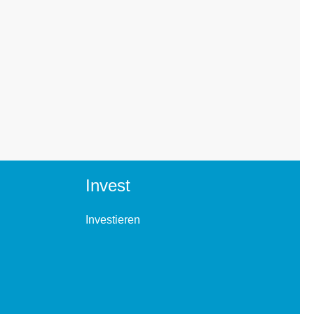
Invest
Investieren