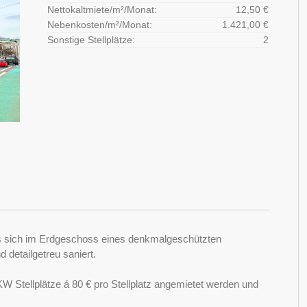
Nettokaltmiete/m²/Monat:
12,50 €
Nebenkosten/m²/Monat:
1.421,00 €
Sonstige Stellplätze:
2
es sich im Erdgeschoss eines denkmalgeschützten
detailgetreu saniert.
 Stellplätze á 80 € pro Stellplatz angemietet werden und