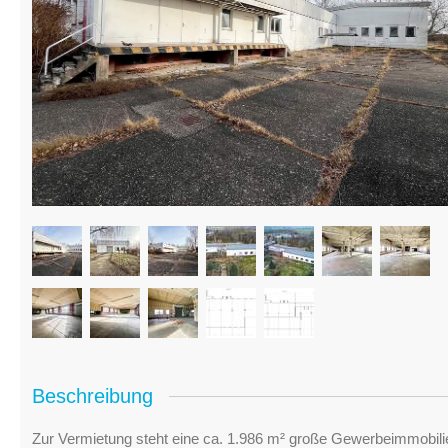
Beschreibung
Zur Vermietung steht eine ca. 1.986 m² große Gewerbeimmobilie,