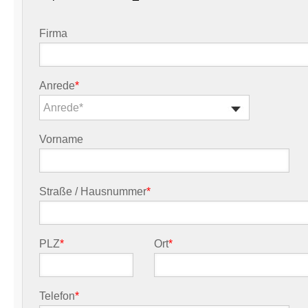
Firma
Anrede
*
Anrede*
Vorname
Straße / Hausnummer
*
PLZ
*
Ort
*
Telefon
*