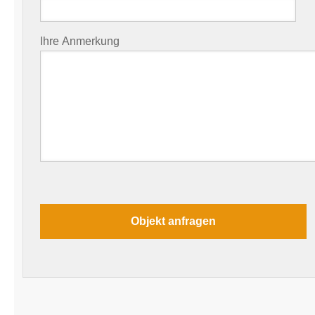
Ihre Anmerkung