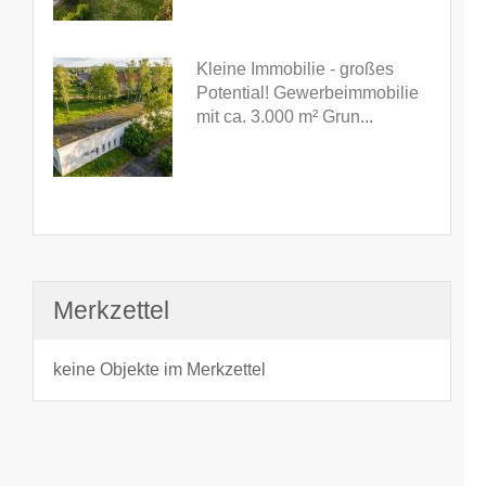
Kleine Immobilie - großes
Potential! Gewerbeimmobilie
mit ca. 3.000 m² Grun...
Merkzettel
keine Objekte im Merkzettel