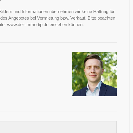
Bildern und Informationen übernehmen wir keine Haftung für
it des Angebotes bei Vermietung bzw. Verkauf. Bitte beachten
nter www.der-immo-tip.de einsehen können.