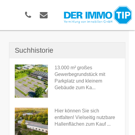
Suchhistorie
13.000 m² großes
Gewerbegrundstück mit
Parkplatz und kleinem
Gebäude zum Ka...
Hier können Sie sich
entfalten! Vielseitig nutzbare
Hallenflächen zum Kauf ...