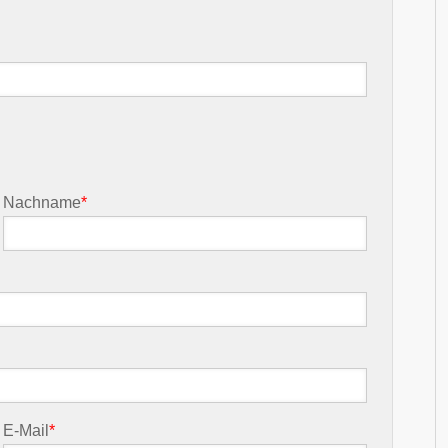
Nachname
*
E-Mail
*