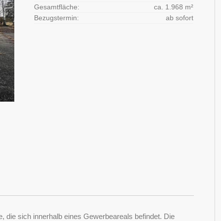
Gesamtfläche:
ca. 1.968 m²
Bezugstermin:
ab sofort
 die sich innerhalb eines Gewerbeareals befindet. Die