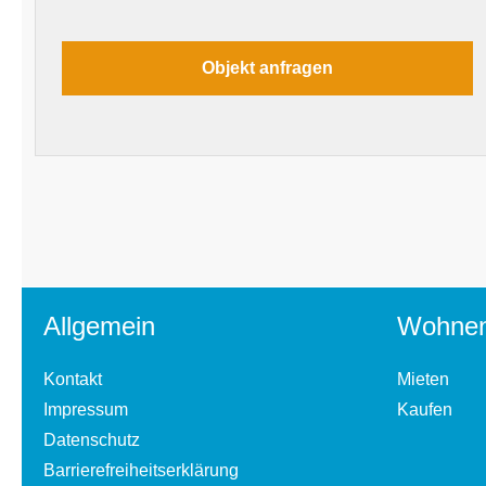
Allgemein
Wohne
Kontakt
Mieten
Impressum
Kaufen
Datenschutz
Barrierefreiheitserklärung