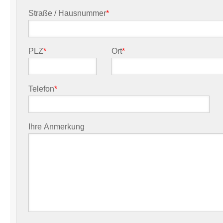
Straße / Hausnummer
*
PLZ
*
Ort
*
Telefon
*
Ihre Anmerkung