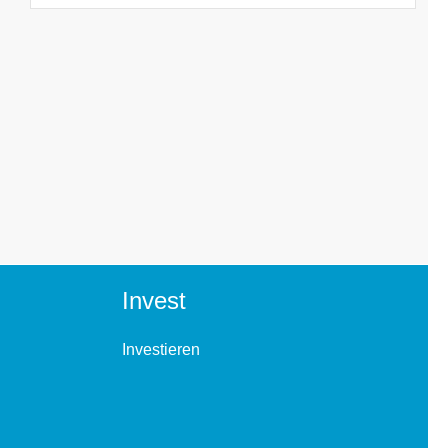
Invest
Investieren