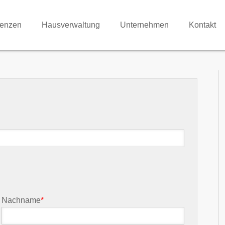
renzen
Hausverwaltung
Unternehmen
Kontakt
Nachname
*