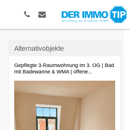
Alternativobjekte
Gepflegte 3-Raumwohnung im 3. OG | Bad
mit Badewanne & WMA | offene...