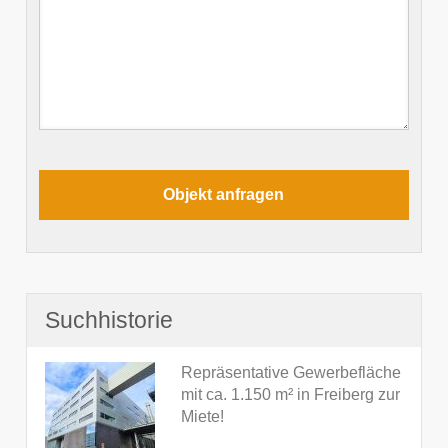
Suchhistorie
Repräsentative Gewerbefläche
mit ca. 1.150 m² in Freiberg zur
Miete!