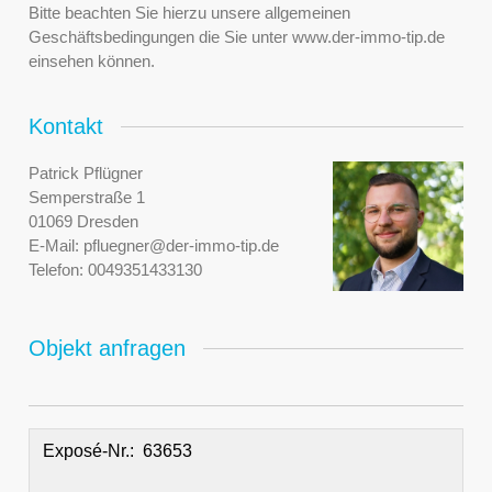
Bitte beachten Sie hierzu unsere allgemeinen
Geschäftsbedingungen die Sie unter www.der-immo-tip.de
einsehen können.
Kontakt
Patrick Pflügner
Semperstraße 1
01069 Dresden
E-Mail:
pfluegner@der-immo-tip.de
Telefon:
0049351433130
Objekt anfragen
Exposé-Nr.: