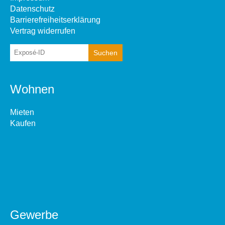
Datenschutz
Barrierefreiheitserklärung
Vertrag widerrufen
Wohnen
Mieten
Kaufen
Gewerbe