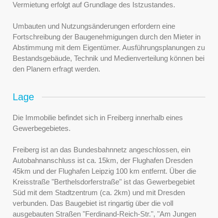
Vermietung erfolgt auf Grundlage des Istzustandes.
Umbauten und Nutzungsänderungen erfordern eine
Fortschreibung der Baugenehmigungen durch den Mieter in
Abstimmung mit dem Eigentümer. Ausführungsplanungen zu
Bestandsgebäude, Technik und Medienverteilung können bei
den Planern erfragt werden.
Lage
Die Immobilie befindet sich in Freiberg innerhalb eines
Gewerbegebietes.
Freiberg ist an das Bundesbahnnetz angeschlossen, ein
Autobahnanschluss ist ca. 15km, der Flughafen Dresden
45km und der Flughafen Leipzig 100 km entfernt. Über die
Kreisstraße "Berthelsdorferstraße" ist das Gewerbegebiet
Süd mit dem Stadtzentrum (ca. 2km) und mit Dresden
verbunden. Das Baugebiet ist ringartig über die voll
ausgebauten Straßen "Ferdinand-Reich-Str.", "Am Jungen