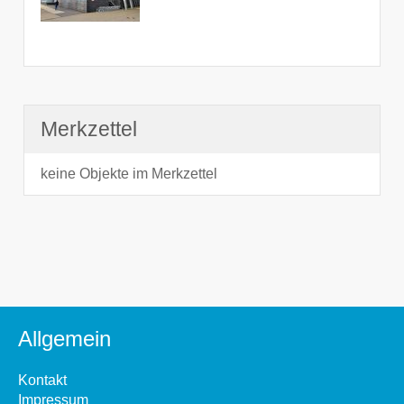
Merkzettel
keine Objekte im Merkzettel
Allgemein
Kontakt
Impressum