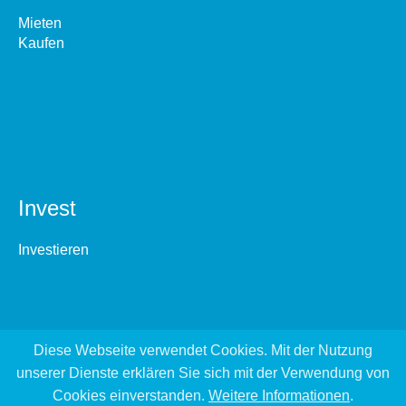
Mieten
Kaufen
Invest
Investieren
Diese Webseite verwendet Cookies. Mit der Nutzung
unserer Dienste erklären Sie sich mit der Verwendung von
Cookies einverstanden.
Weitere Informationen
.