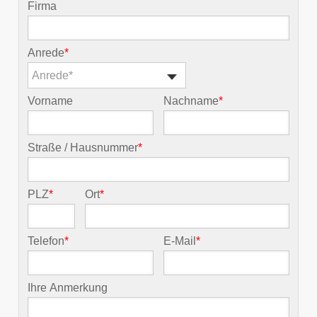
Firma
Anrede
*
Anrede*
Vorname
Nachname
*
Straße / Hausnummer
*
PLZ
*
Ort
*
Telefon
*
E-Mail
*
Ihre Anmerkung