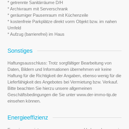
* getrennte Sanitärräume D/H
* Archivraum mit Serverschrank
* geräumiger Pausenraum mit Küchenzeile
* kostenfreie Parkplätze direkt vorm Objekt bzw. im nahen
Umfeld
* Aufzug (barrierefrei) im Haus
Sonstiges
Haftungsausschluss: Trotz sorgfältiger Bearbeitung von
Daten, Bildern und Informationen übernehmen wir keine
Haftung für die Richtigkeit der Angaben, ebenso wenig für die
Lieferfähigkeit des Angebotes bei Vermietung bzw. Verkauf.
Bitte beachten Sie hierzu unsere allgemeinen
Geschäftsbedingungen die Sie unter www.der-immo-tip.de
einsehen können.
Energieeffizienz