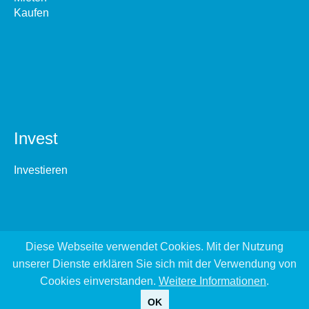
Kaufen
Invest
Investieren
Diese Webseite verwendet Cookies. Mit der Nutzung
unserer Dienste erklären Sie sich mit der Verwendung von
Cookies einverstanden.
Weitere Informationen
.
OK