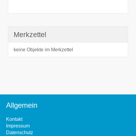
Merkzettel
keine Objekte im Merkzettel
Allgemein
Kontakt
Impressum
Datenschutz