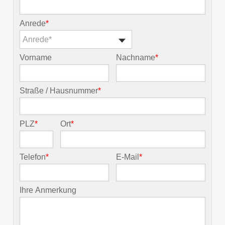
Anrede
*
Anrede*
Vorname
Nachname
*
Straße / Hausnummer
*
PLZ
*
Ort
*
Telefon
*
E-Mail
*
Ihre Anmerkung