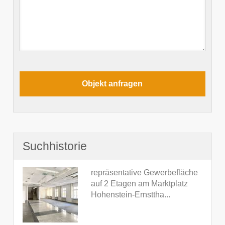
Suchhistorie
repräsentative Gewerbefläche
auf 2 Etagen am Marktplatz
Hohenstein-Ernsttha...