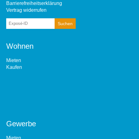
Barrierefreiheitserklärung
Vertrag widerrufen
Wohnen
Mieten
Kaufen
Gewerbe
Mieten