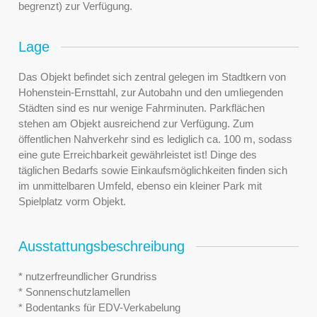
begrenzt) zur Verfügung.
Lage
Das Objekt befindet sich zentral gelegen im Stadtkern von
Hohenstein-Ernsttahl, zur Autobahn und den umliegenden
Städten sind es nur wenige Fahrminuten. Parkflächen
stehen am Objekt ausreichend zur Verfügung. Zum
öffentlichen Nahverkehr sind es lediglich ca. 100 m, sodass
eine gute Erreichbarkeit gewährleistet ist! Dinge des
täglichen Bedarfs sowie Einkaufsmöglichkeiten finden sich
im unmittelbaren Umfeld, ebenso ein kleiner Park mit
Spielplatz vorm Objekt.
Ausstattungsbeschreibung
* nutzerfreundlicher Grundriss
* Sonnenschutzlamellen
* Bodentanks für EDV-Verkabelung