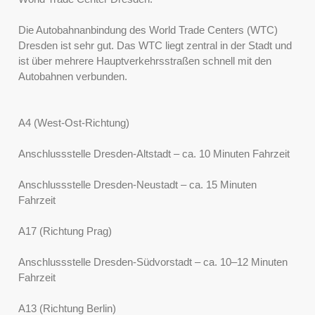
Die Autobahnanbindung des World Trade Centers (WTC)
Dresden ist sehr gut. Das WTC liegt zentral in der Stadt und
ist über mehrere Hauptverkehrsstraßen schnell mit den
Autobahnen verbunden.
A4 (West-Ost-Richtung)
Anschlussstelle Dresden-Altstadt – ca. 10 Minuten Fahrzeit
Anschlussstelle Dresden-Neustadt – ca. 15 Minuten
Fahrzeit
A17 (Richtung Prag)
Anschlussstelle Dresden-Südvorstadt – ca. 10–12 Minuten
Fahrzeit
A13 (Richtung Berlin)