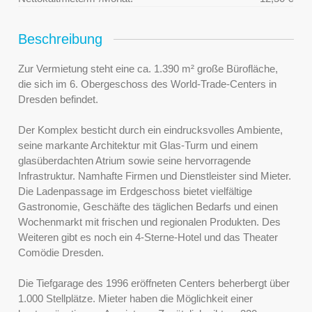
Beschreibung
Zur Vermietung steht eine ca. 1.390 m² große Bürofläche,
die sich im 6. Obergeschoss des World-Trade-Centers in
Dresden befindet.
Der Komplex besticht durch ein eindrucksvolles Ambiente,
seine markante Architektur mit Glas-Turm und einem
glasüberdachten Atrium sowie seine hervorragende
Infrastruktur. Namhafte Firmen und Dienstleister sind Mieter.
Die Ladenpassage im Erdgeschoss bietet vielfältige
Gastronomie, Geschäfte des täglichen Bedarfs und einen
Wochenmarkt mit frischen und regionalen Produkten. Des
Weiteren gibt es noch ein 4-Sterne-Hotel und das Theater
Comödie Dresden.
Die Tiefgarage des 1996 eröffneten Centers beherbergt über
1.000 Stellplätze. Mieter haben die Möglichkeit einer