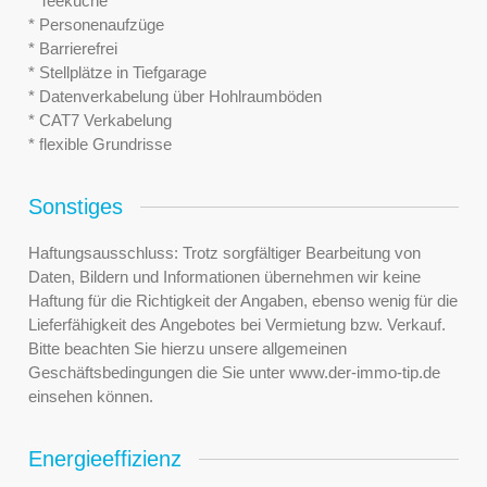
* Teeküche
* Personenaufzüge
* Barrierefrei
* Stellplätze in Tiefgarage
* Datenverkabelung über Hohlraumböden
* CAT7 Verkabelung
* flexible Grundrisse
Sonstiges
Haftungsausschluss: Trotz sorgfältiger Bearbeitung von
Daten, Bildern und Informationen übernehmen wir keine
Haftung für die Richtigkeit der Angaben, ebenso wenig für die
Lieferfähigkeit des Angebotes bei Vermietung bzw. Verkauf.
Bitte beachten Sie hierzu unsere allgemeinen
Geschäftsbedingungen die Sie unter www.der-immo-tip.de
einsehen können.
Energieeffizienz