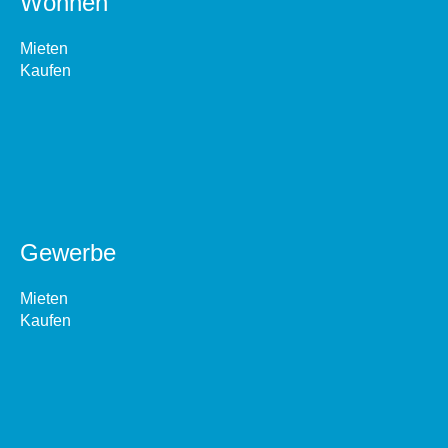
Wohnen
Mieten
Kaufen
Gewerbe
Mieten
Kaufen