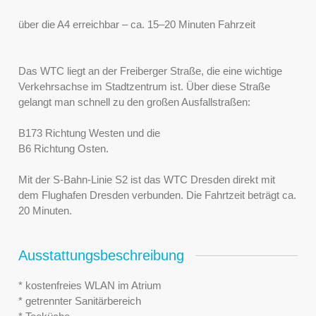
über die A4 erreichbar – ca. 15–20 Minuten Fahrzeit
Das WTC liegt an der Freiberger Straße, die eine wichtige
Verkehrsachse im Stadtzentrum ist. Über diese Straße
gelangt man schnell zu den großen Ausfallstraßen:
B173 Richtung Westen und die
B6 Richtung Osten.
Mit der S-Bahn-Linie S2 ist das WTC Dresden direkt mit
dem Flughafen Dresden verbunden. Die Fahrtzeit beträgt ca.
20 Minuten.
Ausstattungsbeschreibung
* kostenfreies WLAN im Atrium
* getrennter Sanitärbereich