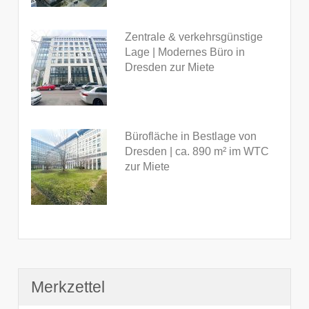
Zentrale & verkehrsgünstige
Lage | Modernes Büro in
Dresden zur Miete
Bürofläche in Bestlage von
Dresden | ca. 890 m² im WTC
zur Miete
Merkzettel