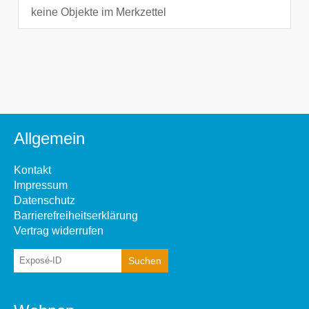
keine Objekte im Merkzettel
Allgemein
Kontakt
Impressum
Datenschutz
Barrierefreiheitserklärung
Vertrag widerrufen