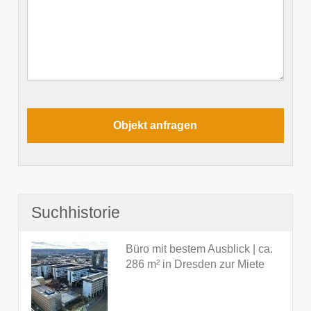
Suchhistorie
Büro mit bestem Ausblick | ca.
286 m² in Dresden zur Miete