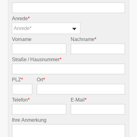
Anrede
*
Anrede*
Vorname
Nachname
*
Straße / Hausnummer
*
PLZ
*
Ort
*
Telefon
*
E-Mail
*
Ihre Anmerkung