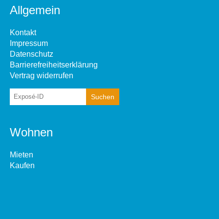
Allgemein
Kontakt
Impressum
Datenschutz
Barrierefreiheitserklärung
Vertrag widerrufen
Wohnen
Mieten
Kaufen