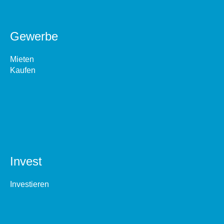
Gewerbe
Mieten
Kaufen
Invest
Investieren