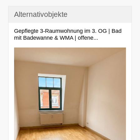
Alternativobjekte
Gepflegte 3-Raumwohnung im 3. OG | Bad
mit Badewanne & WMA | offene...