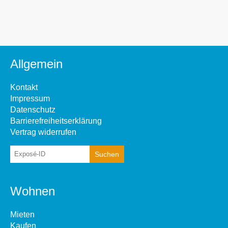
Allgemein
Kontakt
Impressum
Datenschutz
Barrierefreiheitserklärung
Vertrag widerrufen
Wohnen
Mieten
Kaufen