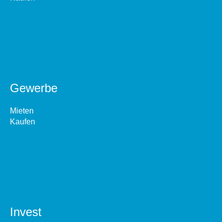
Gewerbe
Mieten
Kaufen
Invest