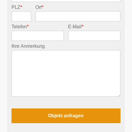
PLZ
*
Ort
*
Telefon
*
E-Mail
*
Ihre Anmerkung