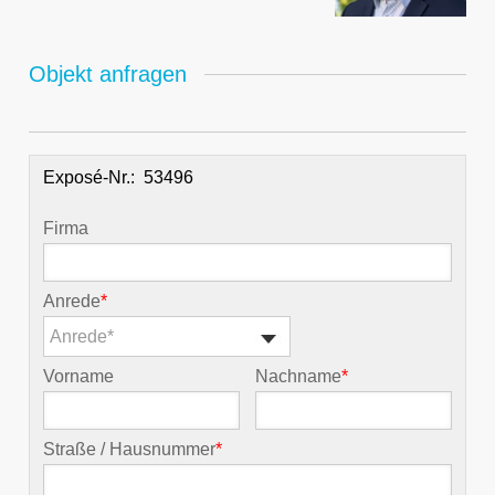
Objekt anfragen
Exposé-Nr.:
Firma
Anrede
*
Anrede*
Vorname
Nachname
*
Straße / Hausnummer
*