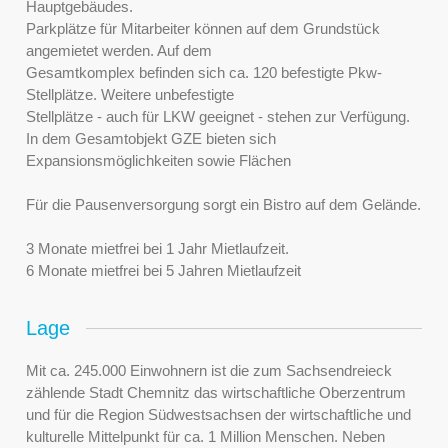
Hauptgebäudes.
Parkplätze für Mitarbeiter können auf dem Grundstück
angemietet werden. Auf dem
Gesamtkomplex befinden sich ca. 120 befestigte Pkw-
Stellplätze. Weitere unbefestigte
Stellplätze - auch für LKW geeignet - stehen zur Verfügung.
In dem Gesamtobjekt GZE bieten sich
Expansionsmöglichkeiten sowie Flächen
Für die Pausenversorgung sorgt ein Bistro auf dem Gelände.
3 Monate mietfrei bei 1 Jahr Mietlaufzeit.
6 Monate mietfrei bei 5 Jahren Mietlaufzeit
Lage
Mit ca. 245.000 Einwohnern ist die zum Sachsendreieck
zählende Stadt Chemnitz das wirtschaftliche Oberzentrum
und für die Region Südwestsachsen der wirtschaftliche und
kulturelle Mittelpunkt für ca. 1 Million Menschen. Neben