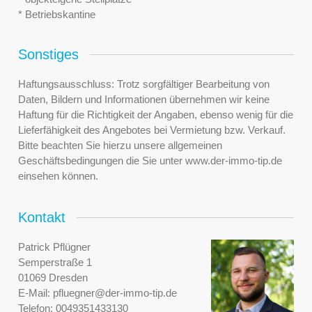
* Betriebskantine
Sonstiges
Haftungsausschluss: Trotz sorgfältiger Bearbeitung von
Daten, Bildern und Informationen übernehmen wir keine
Haftung für die Richtigkeit der Angaben, ebenso wenig für die
Lieferfähigkeit des Angebotes bei Vermietung bzw. Verkauf.
Bitte beachten Sie hierzu unsere allgemeinen
Geschäftsbedingungen die Sie unter www.der-immo-tip.de
einsehen können.
Kontakt
Patrick Pflügner
Semperstraße 1
01069 Dresden
E-Mail:
pfluegner@der-immo-tip.de
Telefon:
0049351433130