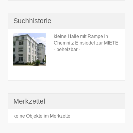
Suchhistorie
kleine Halle mit Rampe in
Chemnitz Einsiedel zur MIETE
- beheizbar -
Merkzettel
keine Objekte im Merkzettel