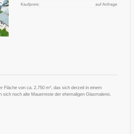
Kaufpreis:
auf Anfrage
 Fläche von ca. 2.750 m², das sich derzeit in einem
n sich noch alte Mauerreste der ehemaligen Glasmalerei,