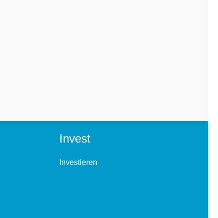
Invest
Investieren