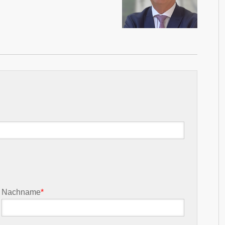
Nachname
*