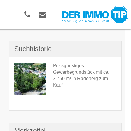
Suchhistorie
Preisgünstiges
Gewerbegrundstück mit ca.
2.750 m² in Radeberg zum
Kauf
Merkzettel