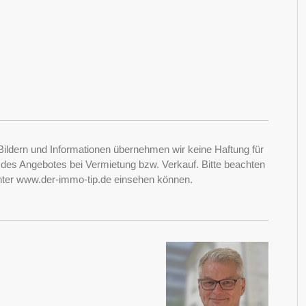
Bildern und Informationen übernehmen wir keine Haftung für
it des Angebotes bei Vermietung bzw. Verkauf. Bitte beachten
nter www.der-immo-tip.de einsehen können.