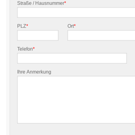
Straße / Hausnummer
*
PLZ
*
Ort
*
Telefon
*
Ihre Anmerkung