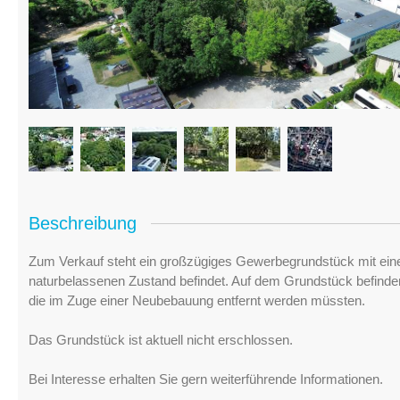
Beschreibung
Zum Verkauf steht ein großzügiges Gewerbegrundstück mit einer
naturbelassenen Zustand befindet. Auf dem Grundstück befinde
die im Zuge einer Neubebauung entfernt werden müssten.
Das Grundstück ist aktuell nicht erschlossen.
Bei Interesse erhalten Sie gern weiterführende Informationen.