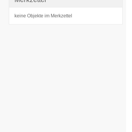
keine Objekte im Merkzettel