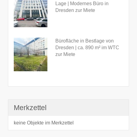
Lage | Modernes Büro in
Dresden zur Miete
Bürofläche in Bestlage von
Dresden | ca. 890 m² im WTC
zur Miete
Merkzettel
keine Objekte im Merkzettel