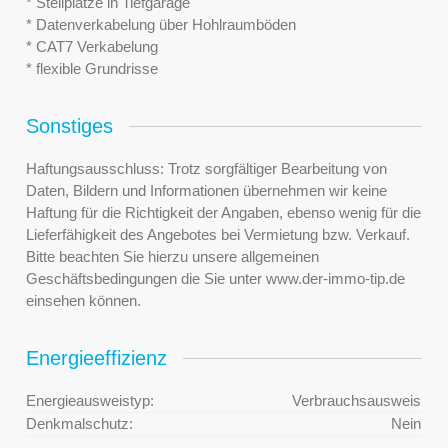
* Stellplätze in Tiefgarage
* Datenverkabelung über Hohlraumböden
* CAT7 Verkabelung
* flexible Grundrisse
Sonstiges
Haftungsausschluss: Trotz sorgfältiger Bearbeitung von
Daten, Bildern und Informationen übernehmen wir keine
Haftung für die Richtigkeit der Angaben, ebenso wenig für die
Lieferfähigkeit des Angebotes bei Vermietung bzw. Verkauf.
Bitte beachten Sie hierzu unsere allgemeinen
Geschäftsbedingungen die Sie unter www.der-immo-tip.de
einsehen können.
Energieeffizienz
Energieausweistyp:
Verbrauchsausweis
Denkmalschutz:
Nein