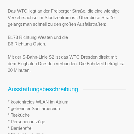
Das WTC liegt an der Freiberger Straße, die eine wichtige
Verkehrsachse im Stadtzentrum ist. Über diese Straße
gelangt man schnell zu den großen Ausfallstraßen:
B173 Richtung Westen und die
B6 Richtung Osten.
Mit der S-Bahn-Linie S2 ist das WTC Dresden direkt mit
dem Flughafen Dresden verbunden. Die Fahrtzeit beträgt ca.
20 Minuten.
Ausstattungsbeschreibung
* kostenfreies WLAN im Atrium
* getrennter Sanitärbereich
* Teeküche
* Personenaufzüge
* Barrierefrei