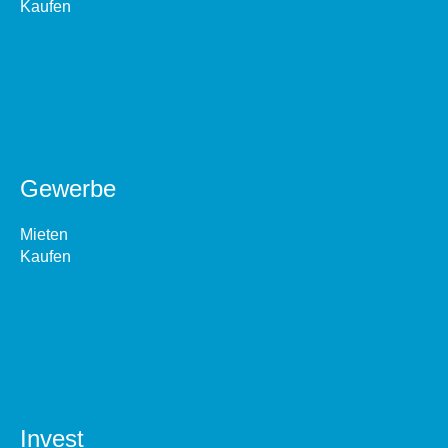
Kaufen
Gewerbe
Mieten
Kaufen
Invest