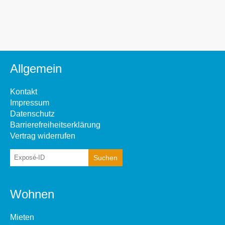
Allgemein
Kontakt
Impressum
Datenschutz
Barrierefreiheitserklärung
Vertrag widerrufen
Wohnen
Mieten