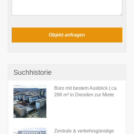
Suchhistorie
Büro mit bestem Ausblick | ca.
286 m² in Dresden zur Miete
Zentrale & verkehrsgünstige