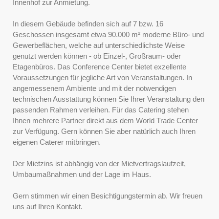
Innenhof zur Anmietung.
In diesem Gebäude befinden sich auf 7 bzw. 16
Geschossen insgesamt etwa 90.000 m² moderne Büro- und
Gewerbeflächen, welche auf unterschiedlichste Weise
genutzt werden können - ob Einzel-, Großraum- oder
Etagenbüros. Das Conference Center bietet exzellente
Voraussetzungen für jegliche Art von Veranstaltungen. In
angemessenem Ambiente und mit der notwendigen
technischen Ausstattung können Sie Ihrer Veranstaltung den
passenden Rahmen verleihen. Für das Catering stehen
Ihnen mehrere Partner direkt aus dem World Trade Center
zur Verfügung. Gern können Sie aber natürlich auch Ihren
eigenen Caterer mitbringen.
Der Mietzins ist abhängig von der Mietvertragslaufzeit,
Umbaumaßnahmen und der Lage im Haus.
Gern stimmen wir einen Besichtigungstermin ab. Wir freuen
uns auf Ihren Kontakt.