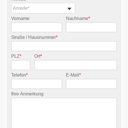
Anrede*
Vorname
Nachname
*
Straße / Hausnummer
*
PLZ
*
Ort
*
Telefon
*
E-Mail
*
Ihre Anmerkung