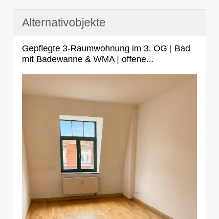
Alternativobjekte
Gepflegte 3-Raumwohnung im 3. OG | Bad
mit Badewanne & WMA | offene...