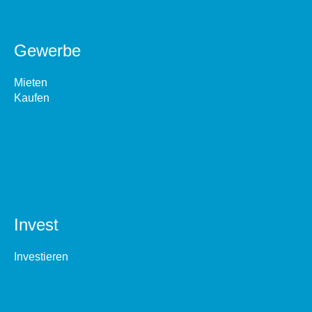
Gewerbe
Mieten
Kaufen
Invest
Investieren