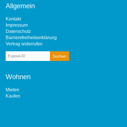
Allgemein
Kontakt
Impressum
Datenschutz
Barrierefreiheitserklärung
Vertrag widerrufen
Wohnen
Mieten
Kaufen