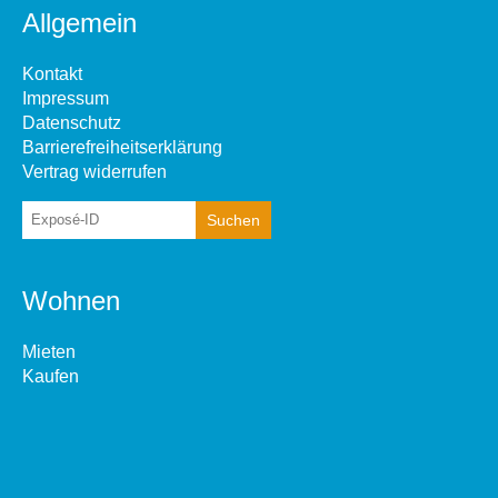
Allgemein
Kontakt
Impressum
Datenschutz
Barrierefreiheitserklärung
Vertrag widerrufen
Wohnen
Mieten
Kaufen