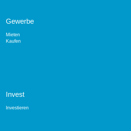
Gewerbe
Mieten
Kaufen
Invest
Investieren