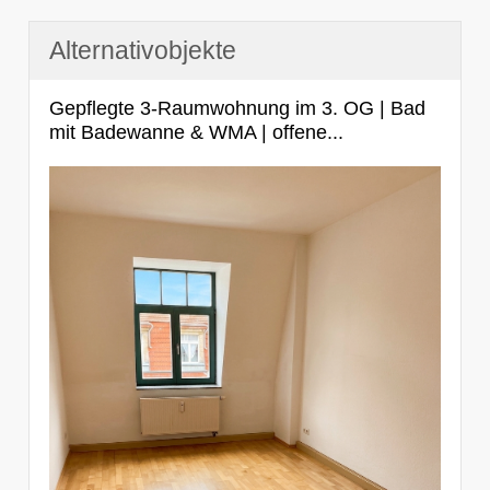
Alternativobjekte
Gepflegte 3-Raumwohnung im 3. OG | Bad
mit Badewanne & WMA | offene...