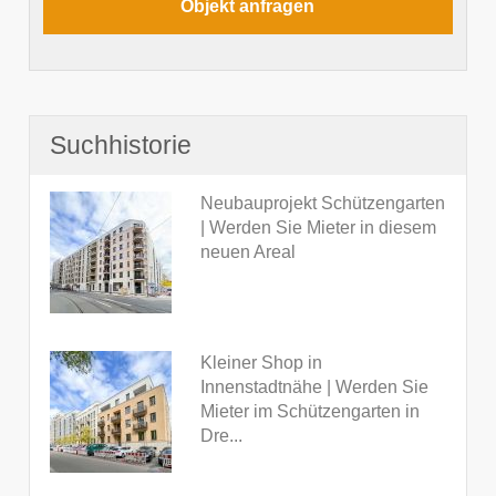
Suchhistorie
Neubauprojekt Schützengarten
| Werden Sie Mieter in diesem
neuen Areal
Kleiner Shop in
Innenstadtnähe | Werden Sie
Mieter im Schützengarten in
Dre...