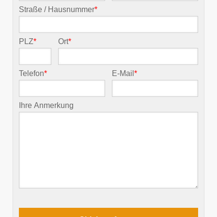
Straße / Hausnummer
*
PLZ
*
Ort
*
Telefon
*
E-Mail
*
Ihre Anmerkung