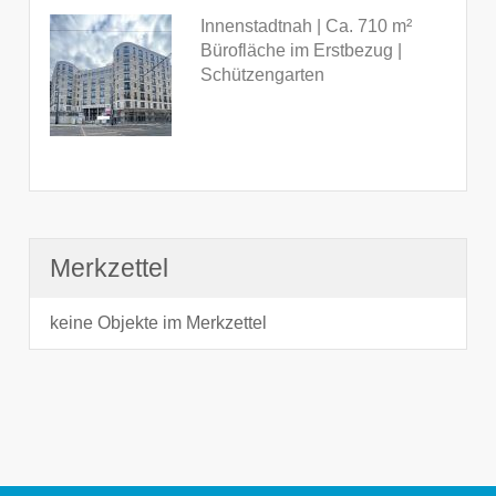
Innenstadtnah | Ca. 710 m²
Bürofläche im Erstbezug |
Schützengarten
Merkzettel
keine Objekte im Merkzettel