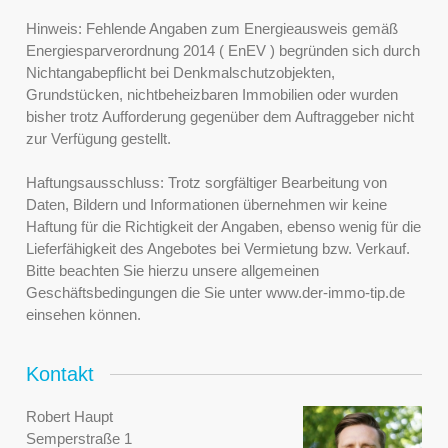
Hinweis: Fehlende Angaben zum Energieausweis gemäß
Energiesparverordnung 2014 ( EnEV ) begründen sich durch
Nichtangabepflicht bei Denkmalschutzobjekten,
Grundstücken, nichtbeheizbaren Immobilien oder wurden
bisher trotz Aufforderung gegenüber dem Auftraggeber nicht
zur Verfügung gestellt.
Haftungsausschluss: Trotz sorgfältiger Bearbeitung von
Daten, Bildern und Informationen übernehmen wir keine
Haftung für die Richtigkeit der Angaben, ebenso wenig für die
Lieferfähigkeit des Angebotes bei Vermietung bzw. Verkauf.
Bitte beachten Sie hierzu unsere allgemeinen
Geschäftsbedingungen die Sie unter www.der-immo-tip.de
einsehen können.
Kontakt
Robert Haupt
Semperstraße 1