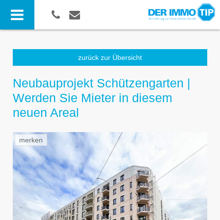
zurück zur Übersicht
Neubauprojekt Schützengarten |
Werden Sie Mieter in diesem
neuen Areal
merken