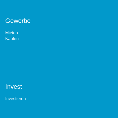
Gewerbe
Mieten
Kaufen
Invest
Investieren