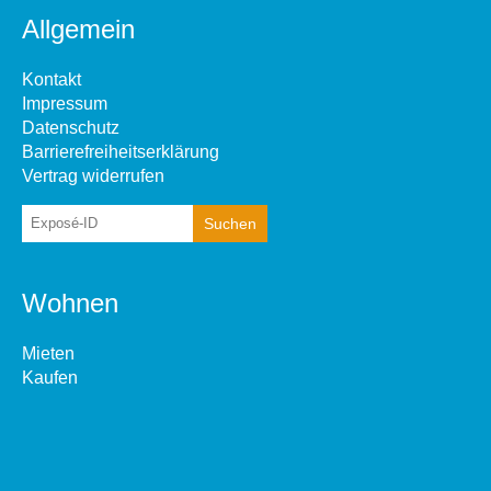
Allgemein
Kontakt
Impressum
Datenschutz
Barrierefreiheitserklärung
Vertrag widerrufen
Wohnen
Mieten
Kaufen