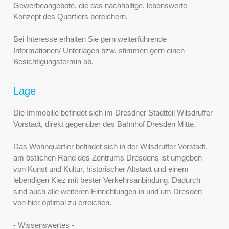
Gewerbeangebote, die das nachhaltige, lebenswerte
Konzept des Quartiers bereichern.
Bei Interesse erhalten Sie gern weiterführende
Informationen/ Unterlagen bzw. stimmen gern einen
Besichtigungstermin ab.
Lage
Die Immobilie befindet sich im Dresdner Stadtteil Wilsdruffer
Vorstadt, direkt gegenüber des Bahnhof Dresden Mitte.
Das Wohnquartier befindet sich in der Wilsdruffer Vorstadt,
am östlichen Rand des Zentrums Dresdens ist umgeben
von Kunst und Kultur, historischer Altstadt und einem
lebendigen Kiez mit bester Verkehrsanbindung. Dadurch
sind auch alle weiteren Einrichtungen in und um Dresden
von hier optimal zu erreichen.
- Wissenswertes -