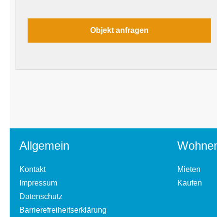
Allgemein
Wohne
Kontakt
Mieten
Impressum
Kaufen
Datenschutz
Barrierefreiheitserklärung