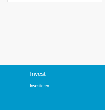
Invest
Investieren