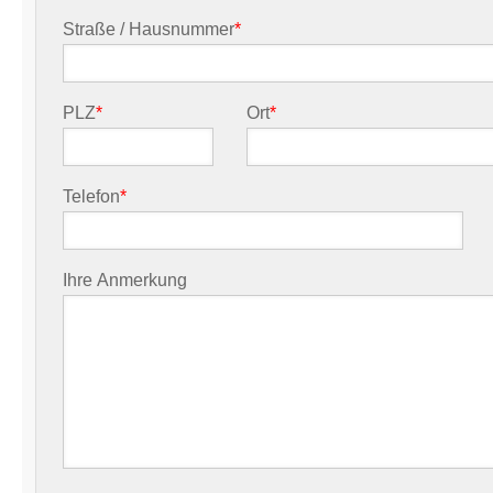
Straße / Hausnummer
*
PLZ
*
Ort
*
Telefon
*
Ihre Anmerkung