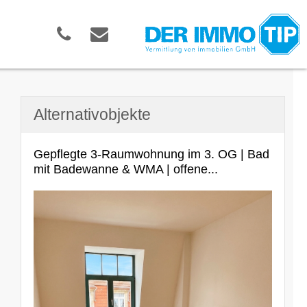
Alternativobjekte
Gepflegte 3-Raumwohnung im 3. OG | Bad
mit Badewanne & WMA | offene...