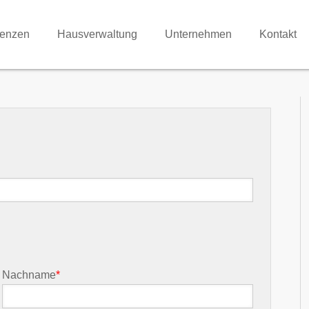
renzen
Hausverwaltung
Unternehmen
Kontakt
Nachname
*