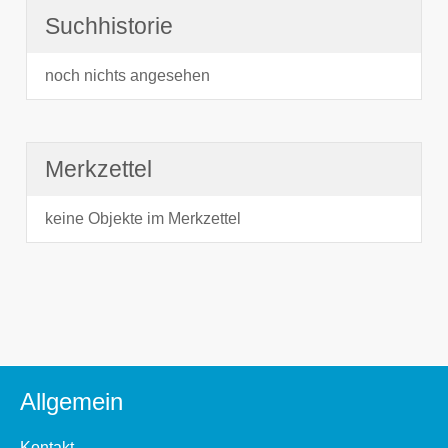
Suchhistorie
noch nichts angesehen
Merkzettel
keine Objekte im Merkzettel
Allgemein
Kontakt