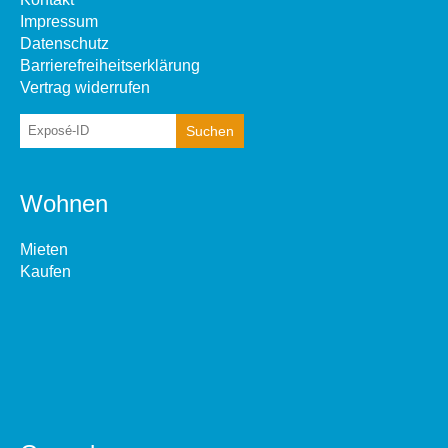
Impressum
Datenschutz
Barrierefreiheitserklärung
Vertrag widerrufen
Wohnen
Mieten
Kaufen