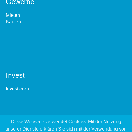
Gewerbe
Mieten
Kaufen
Invest
Investieren
Diese Webseite verwendet Cookies. Mit der Nutzung
unserer Dienste erklären Sie sich mit der Verwendung von