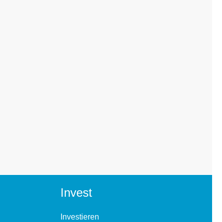
Invest
Investieren