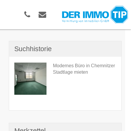
Suchhistorie
Modernes Büro in Chemnitzer
Stadtlage mieten
Merkzettel