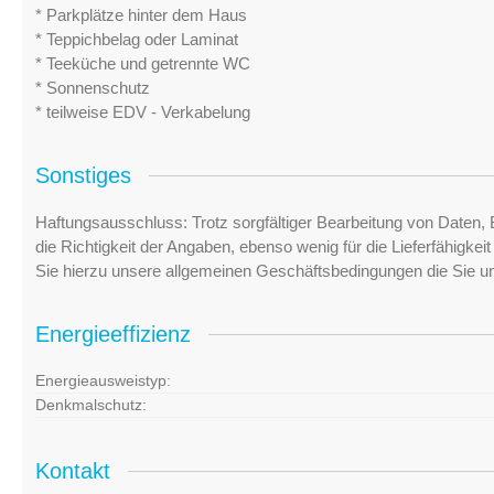
* Parkplätze hinter dem Haus
* Teppichbelag oder Laminat
* Teeküche und getrennte WC
* Sonnenschutz
* teilweise EDV - Verkabelung
Sonstiges
Haftungsausschluss: Trotz sorgfältiger Bearbeitung von Daten, 
die Richtigkeit der Angaben, ebenso wenig für die Lieferfähigke
Sie hierzu unsere allgemeinen Geschäftsbedingungen die Sie u
Energieeffizienz
Energieausweistyp:
Denkmalschutz:
Kontakt