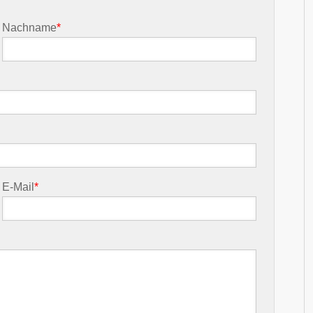
Nachname
*
E-Mail
*