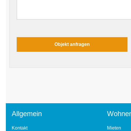
Allgemein
Wohne
Kontakt
Mieten