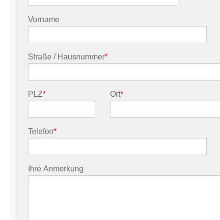
Vorname
Straße / Hausnummer
*
PLZ
*
Ort
*
Telefon
*
Ihre Anmerkung