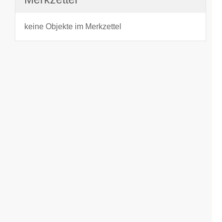
keine Objekte im Merkzettel