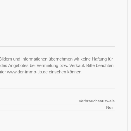
Bildern und Informationen übernehmen wir keine Haftung für
it des Angebotes bei Vermietung bzw. Verkauf. Bitte beachten
nter www.der-immo-tip.de einsehen können.
Verbrauchsausweis
Nein