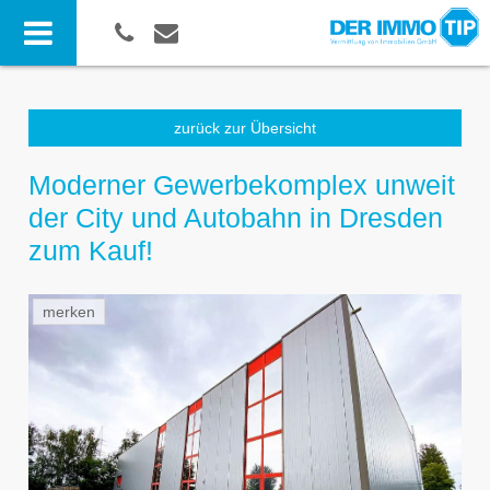
zurück zur Übersicht
Moderner Gewerbekomplex unweit
der City und Autobahn in Dresden
zum Kauf!
merken