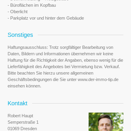
- Büroflächen im Kopfbau
- Oberlicht
- Parkplatz vor und hinter dem Gebäude
Sonstiges
Haftungsausschluss: Trotz sorgfältiger Bearbeitung von
Daten, Bildern und Informationen übernehmen wir keine
Haftung für die Richtigkeit der Angaben, ebenso wenig für die
Lieferfähigkeit des Angebotes bei Vermietung bzw. Verkauf.
Bitte beachten Sie hierzu unsere allgemeinen
Geschäftsbedingungen die Sie unter www.der-immo-tip.de
einsehen können.
Kontakt
Robert Haupt
Semperstraße 1
01069 Dresden