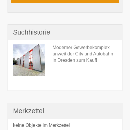
Suchhistorie
Moderner Gewerbekomplex
unweit der City und Autobahn
in Dresden zum Kauf!
Merkzettel
keine Objekte im Merkzettel