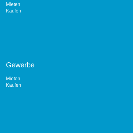
Mieten
Kaufen
Gewerbe
Mieten
Kaufen