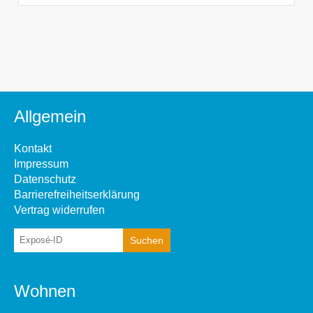
Allgemein
Kontakt
Impressum
Datenschutz
Barrierefreiheitserklärung
Vertrag widerrufen
Wohnen