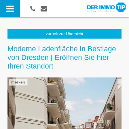
zurück zur Übersicht
Moderne Ladenfläche in Bestlage
von Dresden | Eröffnen Sie hier
Ihren Standort
merken