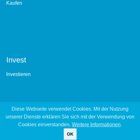
Kaufen
Invest
Investieren
Diese Webseite verwendet Cookies. Mit der Nutzung
unserer Dienste erklären Sie sich mit der Verwendung von
Cookies einverstanden.
Weitere Informationen
.
OK