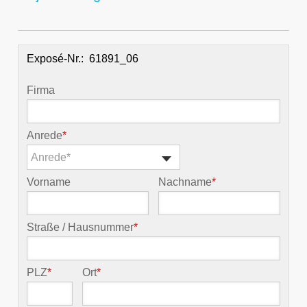
Exposé-Nr.:
Firma
Anrede
*
Anrede*
Vorname
Nachname
*
Straße / Hausnummer
*
PLZ
*
Ort
*