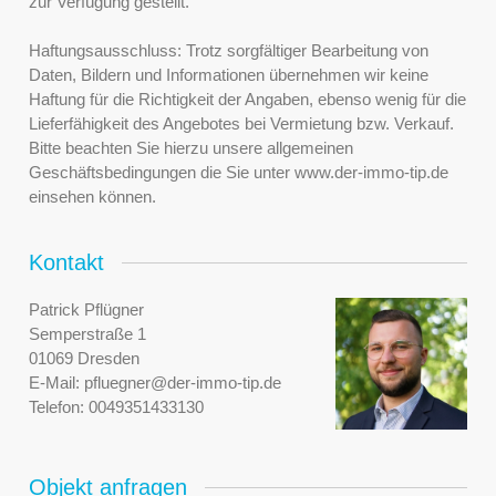
zur Verfügung gestellt.
Haftungsausschluss: Trotz sorgfältiger Bearbeitung von
Daten, Bildern und Informationen übernehmen wir keine
Haftung für die Richtigkeit der Angaben, ebenso wenig für die
Lieferfähigkeit des Angebotes bei Vermietung bzw. Verkauf.
Bitte beachten Sie hierzu unsere allgemeinen
Geschäftsbedingungen die Sie unter www.der-immo-tip.de
einsehen können.
Kontakt
Patrick Pflügner
Semperstraße 1
01069 Dresden
E-Mail:
pfluegner@der-immo-tip.de
Telefon:
0049351433130
Objekt anfragen