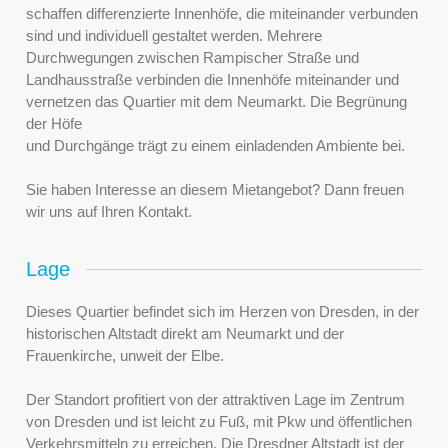
schaffen differenzierte Innenhöfe, die miteinander verbunden
sind und individuell gestaltet werden. Mehrere
Durchwegungen zwischen Rampischer Straße und
Landhausstraße verbinden die Innenhöfe miteinander und
vernetzen das Quartier mit dem Neumarkt. Die Begrünung
der Höfe
und Durchgänge trägt zu einem einladenden Ambiente bei.
Sie haben Interesse an diesem Mietangebot? Dann freuen
wir uns auf Ihren Kontakt.
Lage
Dieses Quartier befindet sich im Herzen von Dresden, in der
historischen Altstadt direkt am Neumarkt und der
Frauenkirche, unweit der Elbe.
Der Standort profitiert von der attraktiven Lage im Zentrum
von Dresden und ist leicht zu Fuß, mit Pkw und öffentlichen
Verkehrsmitteln zu erreichen. Die Dresdner Altstadt ist der