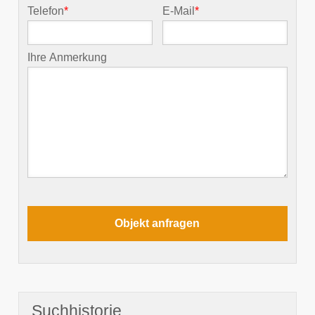
Telefon
*
E-Mail
*
Ihre Anmerkung
Suchhistorie