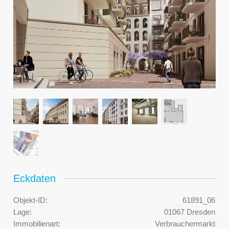
Eckdaten
Objekt-ID:
61891_06
Lage:
01067 Dresden
Immobilienart:
Verbrauchermarkt