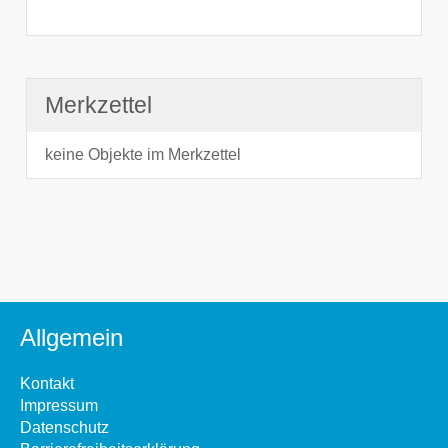
Merkzettel
keine Objekte im Merkzettel
Allgemein
Kontakt
Impressum
Datenschutz