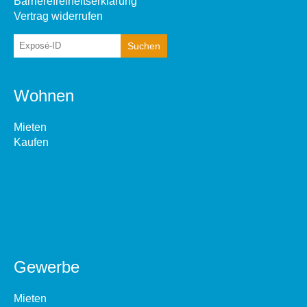
Barrierefreiheitserklärung
Vertrag widerrufen
Wohnen
Mieten
Kaufen
Gewerbe
Mieten