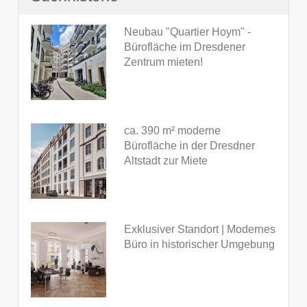
Neubau "Quartier Hoym" -
Bürofläche im Dresdener
Zentrum mieten!
ca. 390 m² moderne
Bürofläche in der Dresdner
Altstadt zur Miete
Exklusiver Standort | Modernes
Büro in historischer Umgebung