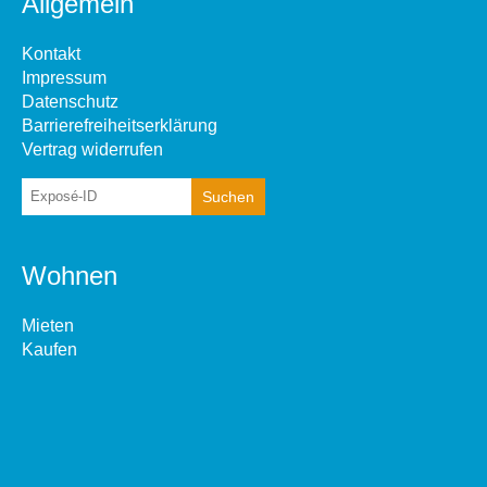
Allgemein
Kontakt
Impressum
Datenschutz
Barrierefreiheitserklärung
Vertrag widerrufen
Wohnen
Mieten
Kaufen