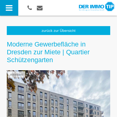
zurück zur Übersicht
Moderne Gewerbefläche in
Dresden zur Miete | Quartier
Schützengarten
merken