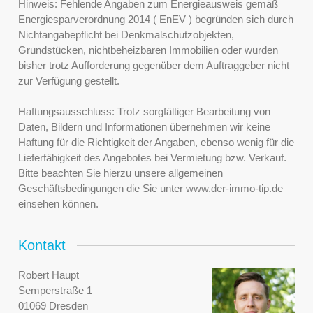
Hinweis: Fehlende Angaben zum Energieausweis gemäß
Energiesparverordnung 2014 ( EnEV ) begründen sich durch
Nichtangabepflicht bei Denkmalschutzobjekten,
Grundstücken, nichtbeheizbaren Immobilien oder wurden
bisher trotz Aufforderung gegenüber dem Auftraggeber nicht
zur Verfügung gestellt.
Haftungsausschluss: Trotz sorgfältiger Bearbeitung von
Daten, Bildern und Informationen übernehmen wir keine
Haftung für die Richtigkeit der Angaben, ebenso wenig für die
Lieferfähigkeit des Angebotes bei Vermietung bzw. Verkauf.
Bitte beachten Sie hierzu unsere allgemeinen
Geschäftsbedingungen die Sie unter www.der-immo-tip.de
einsehen können.
Kontakt
Robert Haupt
Semperstraße 1
01069 Dresden