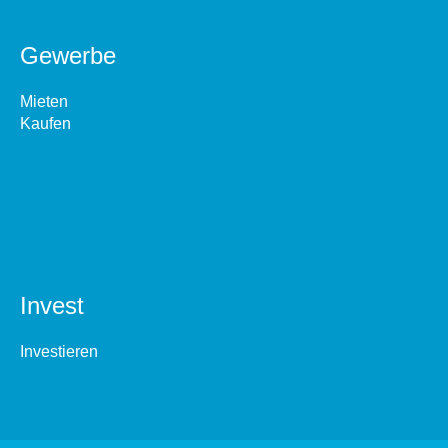
Gewerbe
Mieten
Kaufen
Invest
Investieren