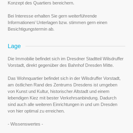
Konzept des Quartiers bereichern.
Bei Interesse erhalten Sie gern weiterführende
Informationen/ Unterlagen bzw. stimmen gern einen
Besichtigungstermin ab.
Lage
Die Immobilie befindet sich im Dresdner Stadtteil Wilsdruffer
Vorstadt, direkt gegenüber des Bahnhof Dresden Mitte.
Das Wohnquartier befindet sich in der Wilsdruffer Vorstadt,
am östlichen Rand des Zentrums Dresdens ist umgeben
von Kunst und Kultur, historischer Altstadt und einem
lebendigen Kiez mit bester Verkehrsanbindung. Dadurch
sind auch alle weiteren Einrichtungen in und um Dresden
von hier optimal zu erreichen.
- Wissenswertes -