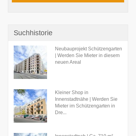
Suchhistorie
Neubauprojekt Schützengarten
| Werden Sie Mieter in diesem
neuen Areal
Kleiner Shop in
Innenstadtnähe | Werden Sie
Mieter im Schützengarten in
Dre...