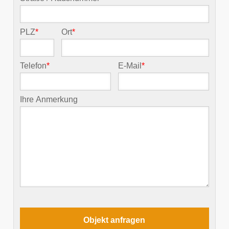
PLZ
*
Ort
*
Telefon
*
E-Mail
*
Ihre Anmerkung