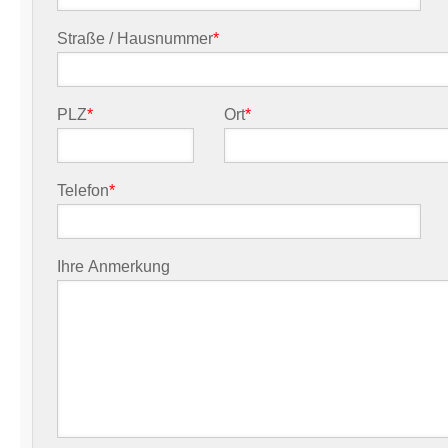
Straße / Hausnummer
*
PLZ
*
Ort
*
Telefon
*
Ihre Anmerkung