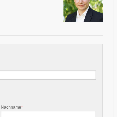
Nachname
*