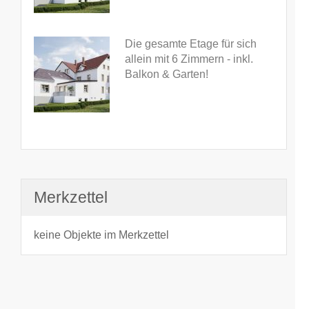
Die gesamte Etage für sich
allein mit 6 Zimmern - inkl.
Balkon & Garten!
Merkzettel
keine Objekte im Merkzettel