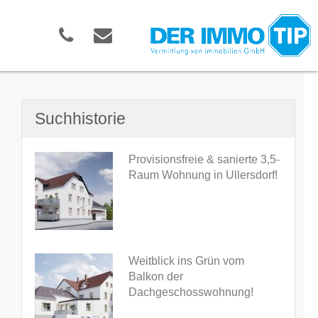
Suchhistorie
Provisionsfreie & sanierte 3,5-
Raum Wohnung in Ullersdorf!
Weitblick ins Grün vom
Balkon der
Dachgeschosswohnung!