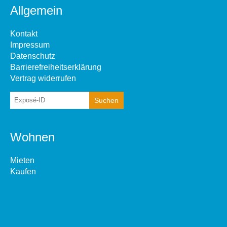
Allgemein
Kontakt
Impressum
Datenschutz
Barrierefreiheitserklärung
Vertrag widerrufen
Wohnen
Mieten
Kaufen