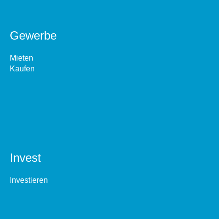
Gewerbe
Mieten
Kaufen
Invest
Investieren