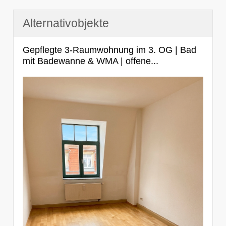
Alternativobjekte
Gepflegte 3-Raumwohnung im 3. OG | Bad
mit Badewanne & WMA | offene...