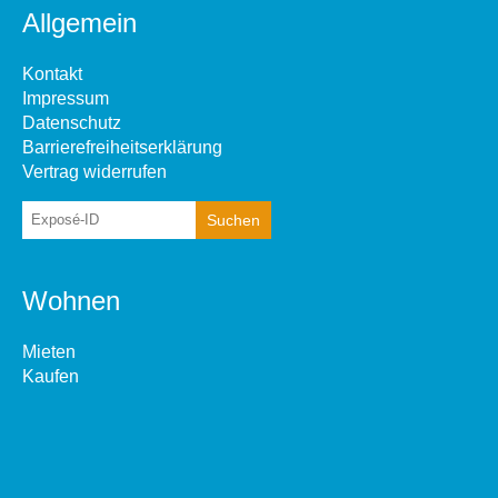
Allgemein
Kontakt
Impressum
Datenschutz
Barrierefreiheitserklärung
Vertrag widerrufen
Wohnen
Mieten
Kaufen