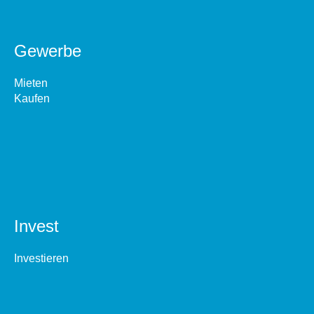
Gewerbe
Mieten
Kaufen
Invest
Investieren