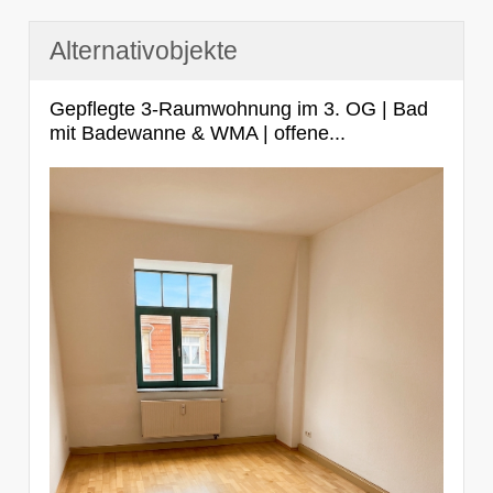
Alternativobjekte
Gepflegte 3-Raumwohnung im 3. OG | Bad
mit Badewanne & WMA | offene...