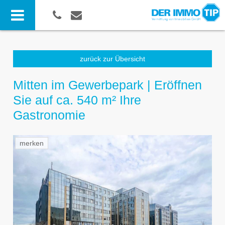
zurück zur Übersicht
Mitten im Gewerbepark | Eröffnen
Sie auf ca. 540 m² Ihre
Gastronomie
merken