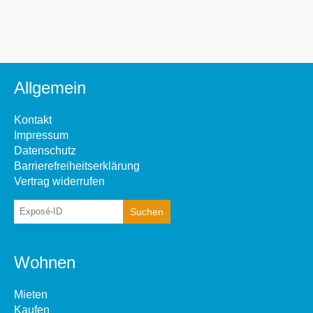
Allgemein
Kontakt
Impressum
Datenschutz
Barrierefreiheitserklärung
Vertrag widerrufen
Wohnen
Mieten
Kaufen