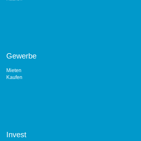
Gewerbe
Mieten
Kaufen
Invest