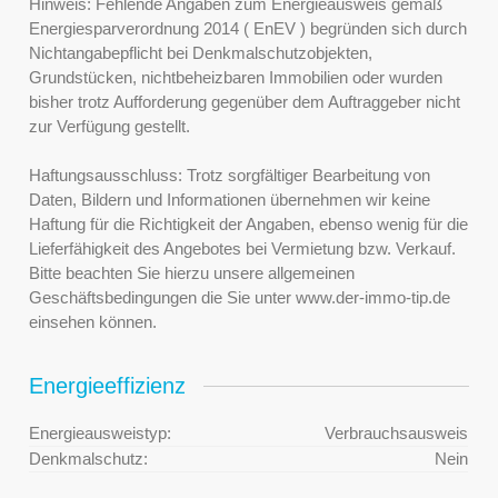
Hinweis: Fehlende Angaben zum Energieausweis gemäß
Energiesparverordnung 2014 ( EnEV ) begründen sich durch
Nichtangabepflicht bei Denkmalschutzobjekten,
Grundstücken, nichtbeheizbaren Immobilien oder wurden
bisher trotz Aufforderung gegenüber dem Auftraggeber nicht
zur Verfügung gestellt.
Haftungsausschluss: Trotz sorgfältiger Bearbeitung von
Daten, Bildern und Informationen übernehmen wir keine
Haftung für die Richtigkeit der Angaben, ebenso wenig für die
Lieferfähigkeit des Angebotes bei Vermietung bzw. Verkauf.
Bitte beachten Sie hierzu unsere allgemeinen
Geschäftsbedingungen die Sie unter www.der-immo-tip.de
einsehen können.
Energieeffizienz
Energieausweistyp:
Verbrauchsausweis
Denkmalschutz:
Nein