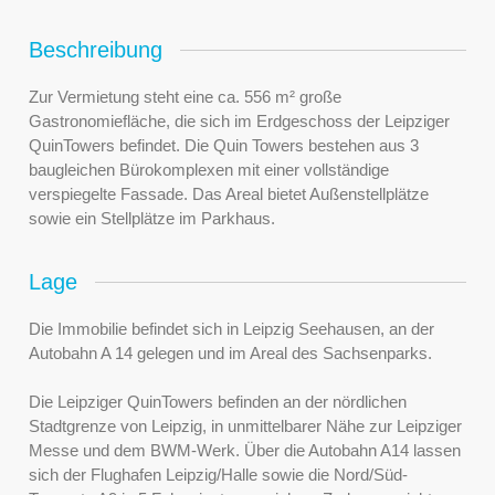
Beschreibung
Zur Vermietung steht eine ca. 556 m² große
Gastronomiefläche, die sich im Erdgeschoss der Leipziger
QuinTowers befindet. Die Quin Towers bestehen aus 3
baugleichen Bürokomplexen mit einer vollständige
verspiegelte Fassade. Das Areal bietet Außenstellplätze
sowie ein Stellplätze im Parkhaus.
Lage
Die Immobilie befindet sich in Leipzig Seehausen, an der
Autobahn A 14 gelegen und im Areal des Sachsenparks.
Die Leipziger QuinTowers befinden an der nördlichen
Stadtgrenze von Leipzig, in unmittelbarer Nähe zur Leipziger
Messe und dem BWM-Werk. Über die Autobahn A14 lassen
sich der Flughafen Leipzig/Halle sowie die Nord/Süd-