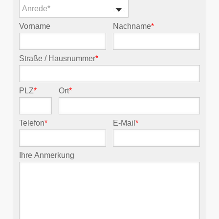
Anrede*
Vorname
Nachname
*
Straße / Hausnummer
*
PLZ
*
Ort
*
Telefon
*
E-Mail
*
Ihre Anmerkung