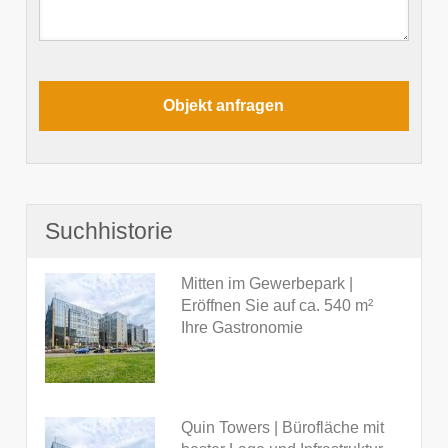
Suchhistorie
Mitten im Gewerbepark |
Eröffnen Sie auf ca. 540 m²
Ihre Gastronomie
Quin Towers | Bürofläche mit