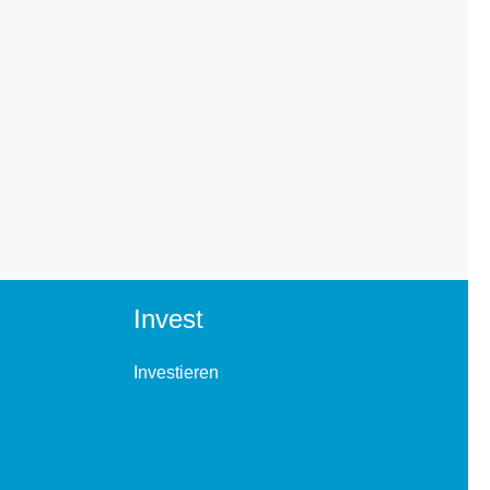
Invest
Investieren