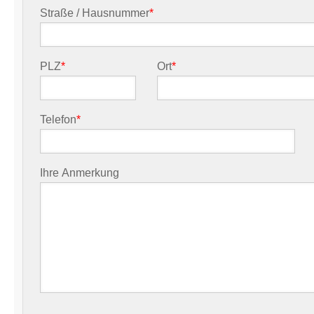
Straße / Hausnummer
*
PLZ
*
Ort
*
Telefon
*
Ihre Anmerkung