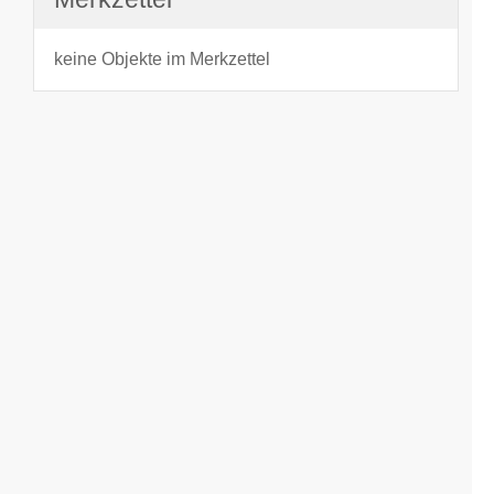
keine Objekte im Merkzettel