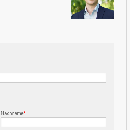
Nachname
*