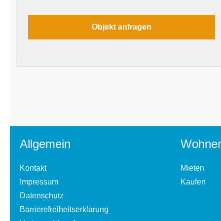
Allgemein
Wohne
Kontakt
Mieten
Impressum
Kaufen
Datenschutz
Barrierefreiheitserklärung