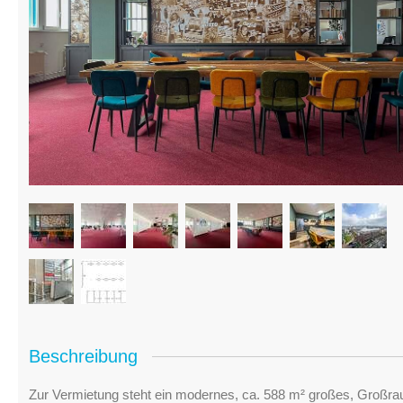
Beschreibung
Zur Vermietung steht ein modernes, ca. 588 m² großes, Großr