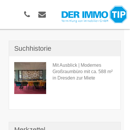
Suchhistorie
Mit Ausblick | Modernes
Großraumbüro mit ca. 588 m²
in Dresden zur Miete
Merkzettel