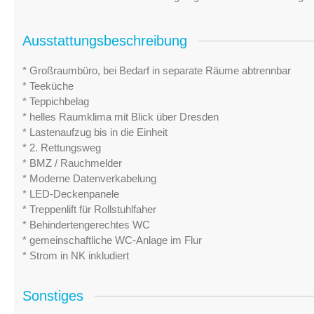
Ausstattungsbeschreibung
* Großraumbüro, bei Bedarf in separate Räume abtrennbar
* Teeküche
* Teppichbelag
* helles Raumklima mit Blick über Dresden
* Lastenaufzug bis in die Einheit
* 2. Rettungsweg
* BMZ / Rauchmelder
* Moderne Datenverkabelung
* LED-Deckenpanele
* Treppenlift für Rollstuhlfaher
* Behindertengerechtes WC
* gemeinschaftliche WC-Anlage im Flur
* Strom in NK inkludiert
Sonstiges