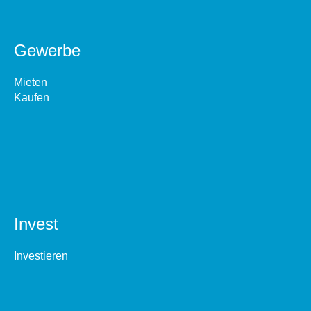
Gewerbe
Mieten
Kaufen
Invest
Investieren