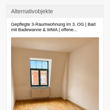
Alternativobjekte
Gepflegte 3-Raumwohnung im 3. OG | Bad
mit Badewanne & WMA | offene...