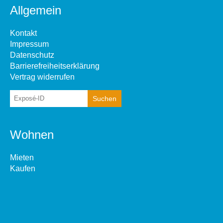
Allgemein
Kontakt
Impressum
Datenschutz
Barrierefreiheitserklärung
Vertrag widerrufen
Wohnen
Mieten
Kaufen