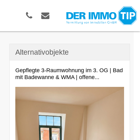
Alternativobjekte
Gepflegte 3-Raumwohnung im 3. OG | Bad
mit Badewanne & WMA | offene...