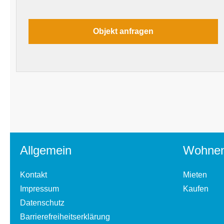
Allgemein
Wohne
Kontakt
Mieten
Impressum
Kaufen
Datenschutz
Barrierefreiheitserklärung