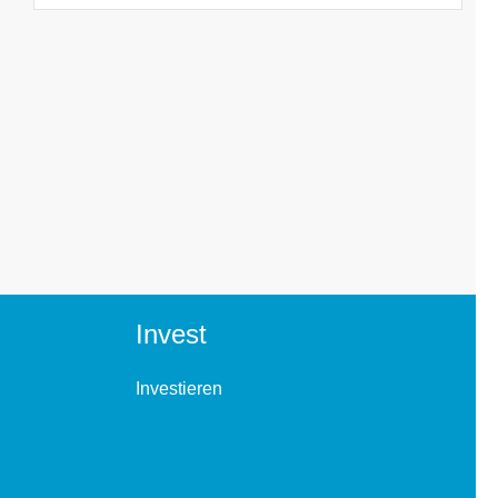
Invest
Investieren