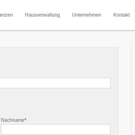
renzen
Hausverwaltung
Unternehmen
Kontakt
Nachname
*