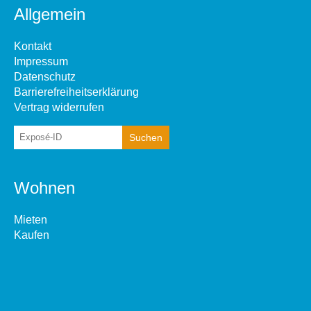
Allgemein
Kontakt
Impressum
Datenschutz
Barrierefreiheitserklärung
Vertrag widerrufen
Wohnen
Mieten
Kaufen