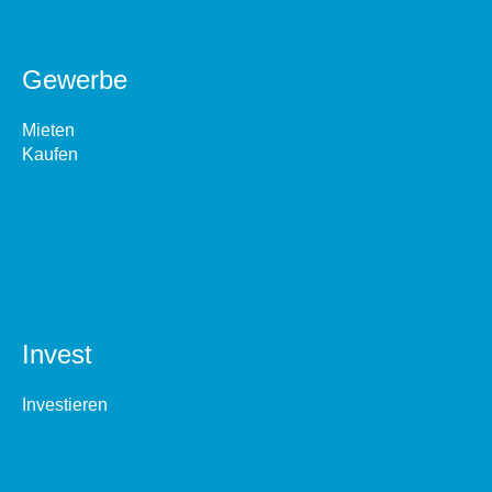
Gewerbe
Mieten
Kaufen
Invest
Investieren