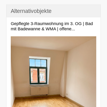
Alternativobjekte
Gepflegte 3-Raumwohnung im 3. OG | Bad
mit Badewanne & WMA | offene...