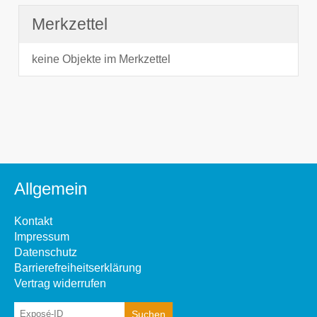
Merkzettel
keine Objekte im Merkzettel
Allgemein
Kontakt
Impressum
Datenschutz
Barrierefreiheitserklärung
Vertrag widerrufen