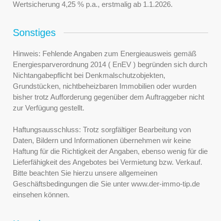
Wertsicherung 4,25 % p.a., erstmalig ab 1.1.2026.
Sonstiges
Hinweis: Fehlende Angaben zum Energieausweis gemäß
Energiesparverordnung 2014 ( EnEV ) begründen sich durch
Nichtangabepflicht bei Denkmalschutzobjekten,
Grundstücken, nichtbeheizbaren Immobilien oder wurden
bisher trotz Aufforderung gegenüber dem Auftraggeber nicht
zur Verfügung gestellt.
Haftungsausschluss: Trotz sorgfältiger Bearbeitung von
Daten, Bildern und Informationen übernehmen wir keine
Haftung für die Richtigkeit der Angaben, ebenso wenig für die
Lieferfähigkeit des Angebotes bei Vermietung bzw. Verkauf.
Bitte beachten Sie hierzu unsere allgemeinen
Geschäftsbedingungen die Sie unter www.der-immo-tip.de
einsehen können.