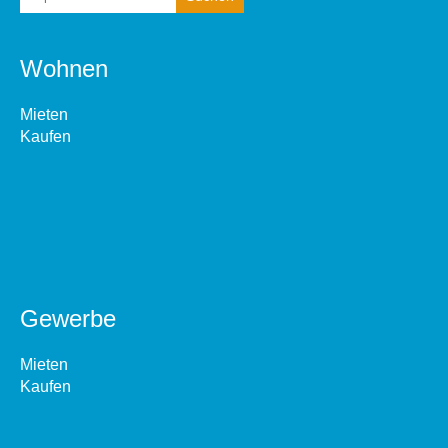
Wohnen
Mieten
Kaufen
Gewerbe
Mieten
Kaufen