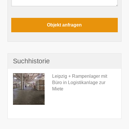
Suchhistorie
Leipzig + Rampenlager mit
Büro in Logistikanlage zur
Miete