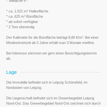
- Teilfläche 4 -
* ca. 1.521 m² Hallenfläche
* ca. 625 m² Bürofläche
* ab sofort verfügbar
* 2 Tore ebenerdig
Der Kaltmiete für die Bürofläche beträgt 8,80 €/m². Bei einer
Mindestmietzeit ab 3 Jahre erhält man 3 Monate mietfrei.
Bei Interesse stimmen wir gern einen Besichtigungstermin
ab.
Lage
Die Immobilie befindet sich in Leipzig Schönefeld, im
Nordosten von Leipzig.
Die Liegenschaft befindet sich im Gewerbegebiet Leipzig
Nord-Ost. Das Gewerbegebiet Nord-Ost zeichnet sich durch