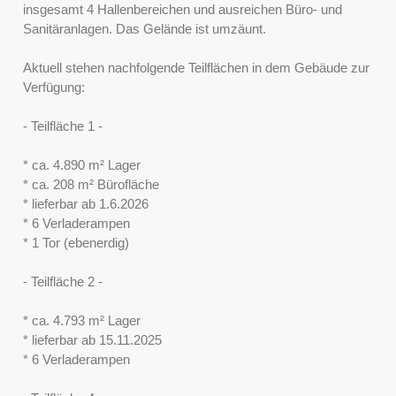
insgesamt 4 Hallenbereichen und ausreichen Büro- und
Sanitäranlagen. Das Gelände ist umzäunt.
Aktuell stehen nachfolgende Teilflächen in dem Gebäude zur
Verfügung:
- Teilfläche 1 -
* ca. 4.890 m² Lager
* ca. 208 m² Bürofläche
* lieferbar ab 1.6.2026
* 6 Verladerampen
* 1 Tor (ebenerdig)
- Teilfläche 2 -
* ca. 4.793 m² Lager
* lieferbar ab 15.11.2025
* 6 Verladerampen