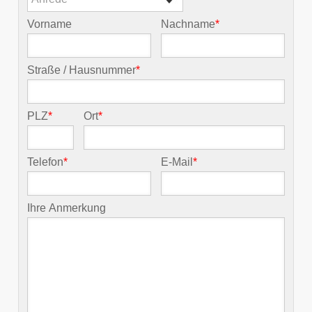
Vorname
Nachname
*
Straße / Hausnummer
*
PLZ
*
Ort
*
Telefon
*
E-Mail
*
Ihre Anmerkung