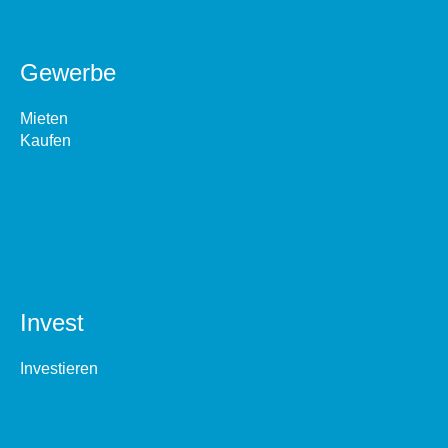
Gewerbe
Mieten
Kaufen
Invest
Investieren