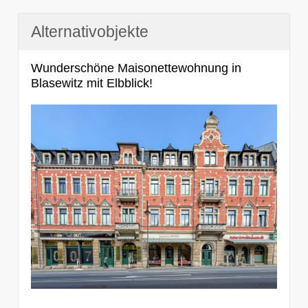
Alternativobjekte
Wunderschöne Maisonettewohnung in
Blasewitz mit Elbblick!