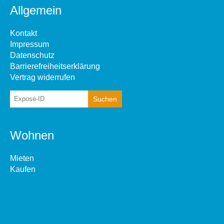
Allgemein
Kontakt
Impressum
Datenschutz
Barrierefreiheitserklärung
Vertrag widerrufen
Wohnen
Mieten
Kaufen