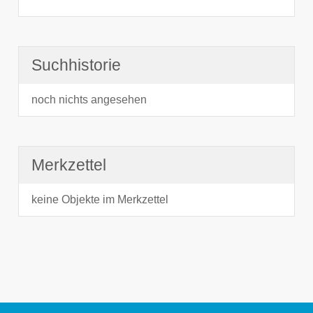
Suchhistorie
noch nichts angesehen
Merkzettel
keine Objekte im Merkzettel