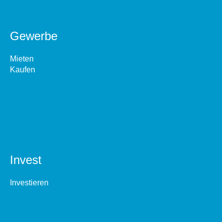
Gewerbe
Mieten
Kaufen
Invest
Investieren