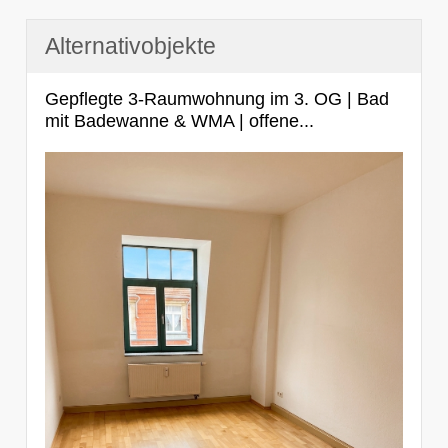
Alternativobjekte
Gepflegte 3-Raumwohnung im 3. OG | Bad
mit Badewanne & WMA | offene...