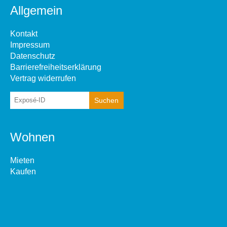
Allgemein
Kontakt
Impressum
Datenschutz
Barrierefreiheitserklärung
Vertrag widerrufen
Wohnen
Mieten
Kaufen