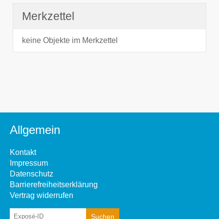
Merkzettel
keine Objekte im Merkzettel
Allgemein
Kontakt
Impressum
Datenschutz
Barrierefreiheitserklärung
Vertrag widerrufen