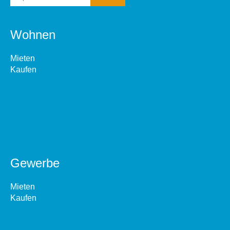
Wohnen
Mieten
Kaufen
Gewerbe
Mieten
Kaufen