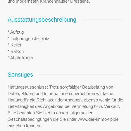
und modernsten Krankenhäuser Dresdens.
Ausstattungsbeschreibung
* Aufzug
* Tiefgaragenstellplatz
* Keller
* Balkon
* Abstellraum
Sonstiges
Haftungsausschluss: Trotz sorgfältiger Bearbeitung von
Daten, Bildern und Informationen übernehmen wir keine
Haftung für die Richtigkeit der Angaben, ebenso wenig für die
Lieferfähigkeit des Angebotes bei Vermietung bzw. Verkauf.
Bitte beachten Sie hierzu unsere allgemeinen
Geschäftsbedingungen die Sie unter www.der-immo-tip.de
einsehen können.