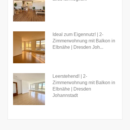
Ideal zum Eigennutz! | 2-
Zimmerwohnung mit Balkon in
Elbnähe | Dresden Joh...
Leerstehend! | 2-
Zimmerwohnung mit Balkon in
Elbnähe | Dresden
Johannstadt