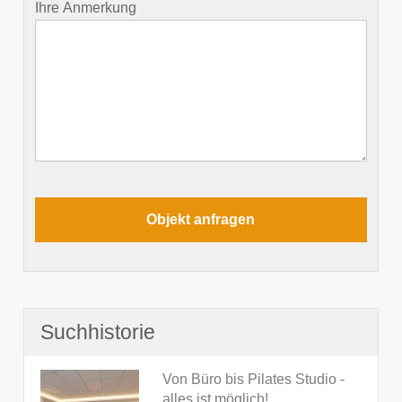
Ihre Anmerkung
Suchhistorie
Von Büro bis Pilates Studio -
alles ist möglich!