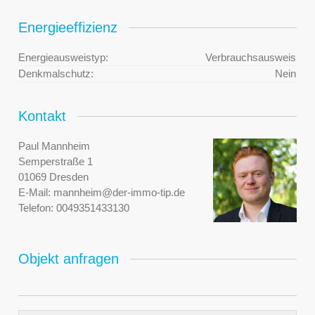
Energieeffizienz
Energieausweistyp:
Verbrauchsausweis
Denkmalschutz:
Nein
Kontakt
Paul Mannheim
Semperstraße 1
01069 Dresden
E-Mail:
mannheim@der-immo-tip.de
Telefon:
0049351433130
Objekt anfragen