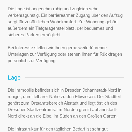
Die Lage ist angenehm ruhig und zugleich sehr
verkehrsgünstig. Ein barrierearmer Zugang über den Aufzug
sorgt für zusätzlichen Wohnkomfort. Zur Wohnung gehört
außerdem ein Tiefgaragenstellplatz, der bequemes und
sicheres Parken ermöglicht.
Bei Interesse stellen wir Ihnen gerne weiterführende
Unterlagen zur Verfügung oder stehen Ihnen für Rückfragen
persönlich zur Verfügung.
Lage
Die Immobilie befindet sich in Dresden Johannstadt-Nord in
ruhiger, unmittelbarer Nähe zu den Elbwiesen. Der Stadtteil
gehört zum Ortsamtsbereich Altstadt und liegt östlich des
Dresdner Stadtzentrums. Im Norden grenzt Johannstadt-
Nord direkt an die Elbe, im Süden an den Großen Garten.
Die Infrastruktur für den täglichen Bedarf ist sehr gut