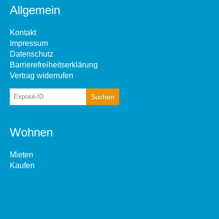
Allgemein
Kontakt
Impressum
Datenschutz
Barrierefreiheitserklärung
Vertrag widerrufen
Wohnen
Mieten
Kaufen