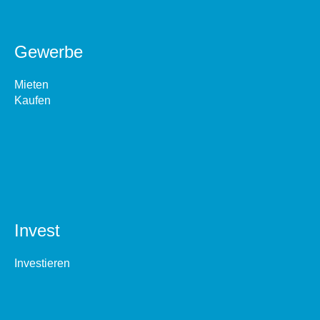
Gewerbe
Mieten
Kaufen
Invest
Investieren