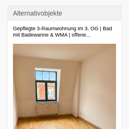
Alternativobjekte
Gepflegte 3-Raumwohnung im 3. OG | Bad
mit Badewanne & WMA | offene...