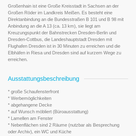
Großenhain ist eine Große Kreisstadt in Sachsen an der
Großen Röder im Landkreis Meißen. Es besteht eine
Direktanbindung an die Bundesstraßen B 101 und B 98 mit
Anbindung an die A 13 (ca. 13 km), sie liegt am
Kreuzungspunkt der Bahnstrecken Dresden-Berlin und
Dresden-Cottbus, die Landeshauptstadt Dresden mit
Flughafen Dresden ist in 30 Minuten zu erreichen und die
Elbhäfen in Riesa und Dresden sind auf kurzem Wege zu
erreichen.
Ausstattungsbeschreibung
* große Schaufensterfront
* Werbemöglichkeiten
* abgehangene Decke
* auf Wunsch möbliert (Büroausstattung)
* Lamellen am Fenster
* Nebenflächen sind 2 Räume (nutzbar als Besprechung
oder Archiv), ein WC und Küche