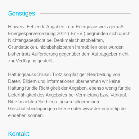
Sonstiges
Hinweis: Fehlende Angaben zum Energieausweis gemäß
Energiesparverordnung 2014 ( EnEV ) begründen sich durch
Nichtangabepflicht bei Denkmalschutzobjekten,
Grundstücken, nichtbeheizbaren Immobilien oder wurden
bisher trotz Aufforderung gegenüber dem Auftraggeber nicht
zur Verfügung gestellt.
Haftungsausschluss: Trotz sorgfältiger Bearbeitung von
Daten, Bildern und Informationen übernehmen wir keine
Haftung für die Richtigkeit der Angaben, ebenso wenig für die
Lieferfähigkeit des Angebotes bei Vermietung bzw. Verkauf.
Bitte beachten Sie hierzu unsere allgemeinen
Geschäftsbedingungen die Sie unter www.der-immo-tip.de
einsehen können.
Kontakt