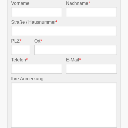
Vorname
Nachname
*
Straße / Hausnummer
*
PLZ
*
Ort
*
Telefon
*
E-Mail
*
Ihre Anmerkung