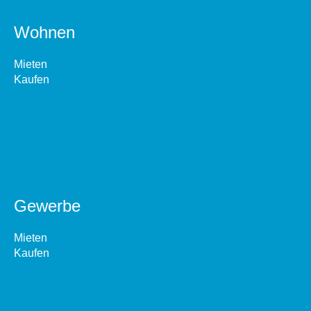
Wohnen
Mieten
Kaufen
Gewerbe
Mieten
Kaufen