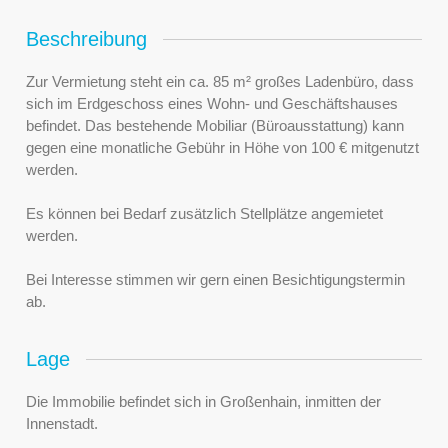
Beschreibung
Zur Vermietung steht ein ca. 85 m² großes Ladenbüro, dass
sich im Erdgeschoss eines Wohn- und Geschäftshauses
befindet. Das bestehende Mobiliar (Büroausstattung) kann
gegen eine monatliche Gebühr in Höhe von 100 € mitgenutzt
werden.
Es können bei Bedarf zusätzlich Stellplätze angemietet
werden.
Bei Interesse stimmen wir gern einen Besichtigungstermin
ab.
Lage
Die Immobilie befindet sich in Großenhain, inmitten der
Innenstadt.