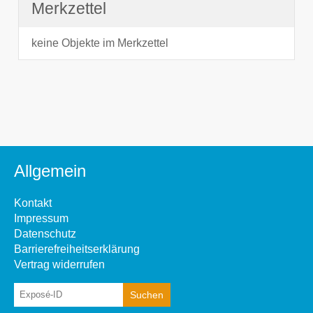
Merkzettel
keine Objekte im Merkzettel
Allgemein
Kontakt
Impressum
Datenschutz
Barrierefreiheitserklärung
Vertrag widerrufen