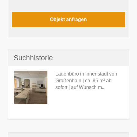
Suchhistorie
Ladenbüro in Innenstadt von
Großenhain | ca. 85 m² ab
sofort | auf Wunsch m...