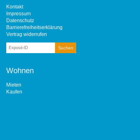
Kontakt
Impressum
Datenschutz
Barrierefreiheitserklärung
Vertrag widerrufen
Wohnen
Mieten
Kaufen