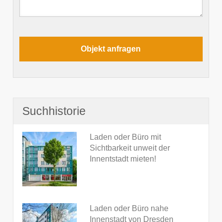
Suchhistorie
Laden oder Büro mit
Sichtbarkeit unweit der
Innentstadt mieten!
Laden oder Büro nahe
Innenstadt von Dresden