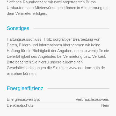
* offenes Raumkonzept mit zwei abgetrennten Büros
Umbauten nach Mieterwünschen können in Abstimmung mit
dem Vermieter erfolgen.
Sonstiges
Haftungsausschluss: Trotz sorgfältiger Bearbeitung von
Daten, Bildern und Informationen übernehmen wir keine
Haftung für die Richtigkeit der Angaben, ebenso wenig für die
Lieferfähigkeit des Angebotes bei Vermietung bzw. Verkauf.
Bitte beachten Sie hierzu unsere allgemeinen
Geschäftsbedingungen die Sie unter www.der-immo-tip.de
einsehen können.
Energieeffizienz
Energieausweistyp:
Verbrauchsausweis
Denkmalschutz:
Nein