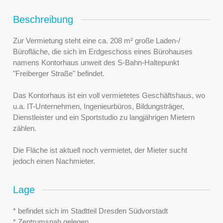
Beschreibung
Zur Vermietung steht eine ca. 208 m² große Laden-/
Bürofläche, die sich im Erdgeschoss eines Bürohauses
namens Kontorhaus unweit des S-Bahn-Haltepunkt
"Freiberger Straße" befindet.
Das Kontorhaus ist ein voll vermietetes Geschäftshaus, wo
u.a. IT-Unternehmen, Ingenieurbüros, Bildungsträger,
Dienstleister und ein Sportstudio zu langjährigen Mietern
zählen.
Die Fläche ist aktuell noch vermietet, der Mieter sucht
jedoch einen Nachmieter.
Lage
* befindet sich im Stadtteil Dresden Südvorstadt
* Zentrumsnah gelegen