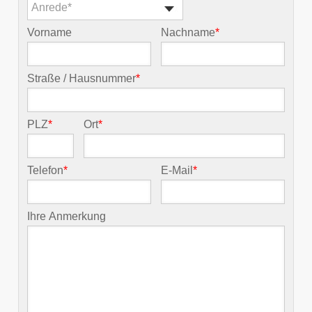
Anrede*
Vorname
Nachname
*
Straße / Hausnummer
*
PLZ
*
Ort
*
Telefon
*
E-Mail
*
Ihre Anmerkung