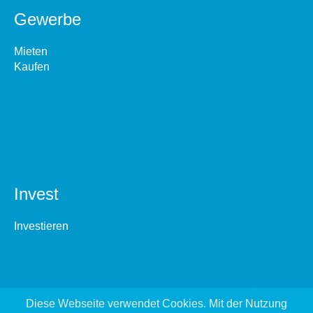
Gewerbe
Mieten
Kaufen
Invest
Investieren
Diese Webseite verwendet Cookies. Mit der Nutzung