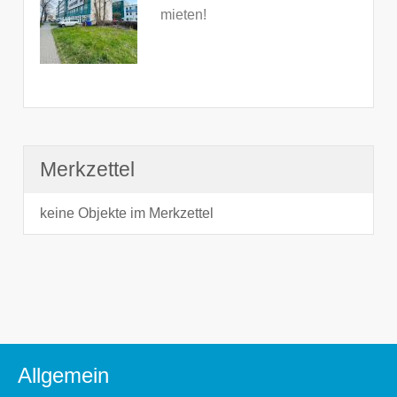
mieten!
Merkzettel
keine Objekte im Merkzettel
Allgemein