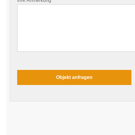
Ihre Anmerkung