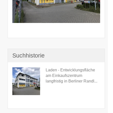
Suchhistorie
Laden - Entwicklungsfläche
am Einkaufszentrum
langfristig in Berliner Randl...