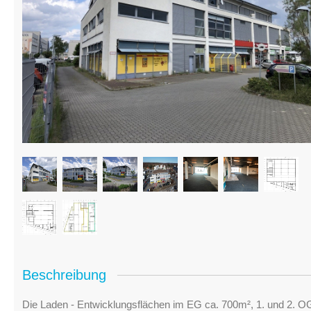
Beschreibung
Die Laden - Entwicklungsflächen im EG ca. 700m², 1. und 2. O