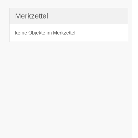
Merkzettel
keine Objekte im Merkzettel