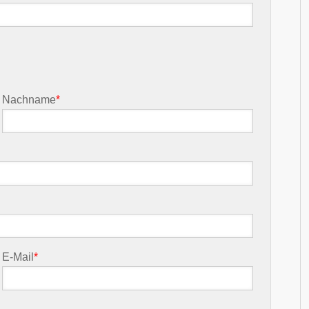
Nachname
*
E-Mail
*