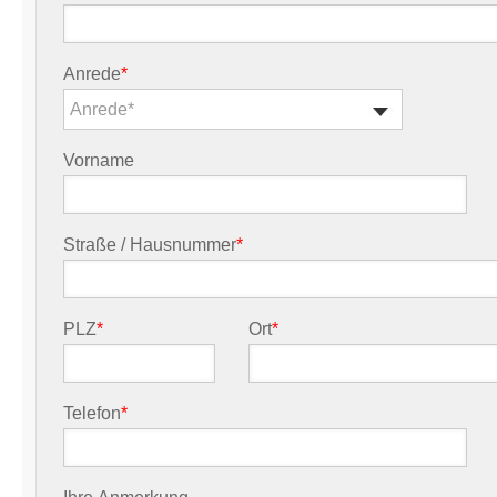
Anrede
*
Anrede*
Vorname
Straße / Hausnummer
*
PLZ
*
Ort
*
Telefon
*