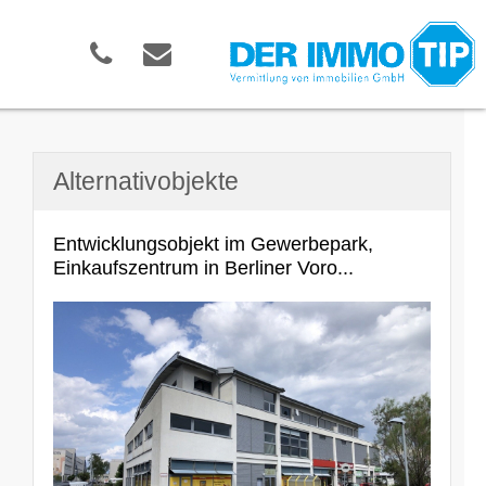
Alternativobjekte
Entwicklungsobjekt im Gewerbepark,
Einkaufszentrum in Berliner Voro...