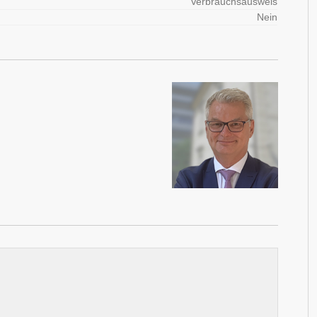
Verbrauchsausweis
Nein