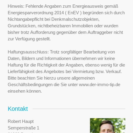
Hinweis: Fehlende Angaben zum Energieausweis gemäß
Energiesparverordnung 2014 ( EnEV ) begründen sich durch
Nichtangabepflicht bei Denkmalschutzobjekten,
Grundstücken, nichtbeheizbaren Immobilien oder wurden
bisher trotz Aufforderung gegenüber dem Auftraggeber nicht
zur Verfügung gestellt.
Haftungsausschluss: Trotz sorgfältiger Bearbeitung von
Daten, Bildern und Informationen übernehmen wir keine
Haftung für die Richtigkeit der Angaben, ebenso wenig für die
Lieferfähigkeit des Angebotes bei Vermietung bzw. Verkauf.
Bitte beachten Sie hierzu unsere allgemeinen
Geschäftsbedingungen die Sie unter www.der-immo-tip.de
einsehen können.
Kontakt
Robert Haupt
Semperstraße 1