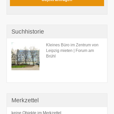
Suchhistorie
Kleines Büro im Zentrum von
Leipzig mieten | Forum am
Brühl
Merkzettel
keine Objekte im Merkzettel