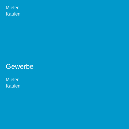
Mieten
Kaufen
Gewerbe
Mieten
Kaufen