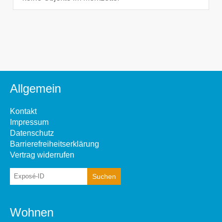
Allgemein
Kontakt
Impressum
Datenschutz
Barrierefreiheitserklärung
Vertrag widerrufen
Wohnen