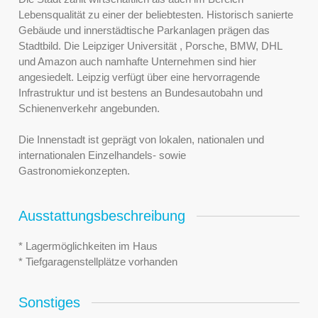
Lebensqualität zu einer der beliebtesten. Historisch sanierte
Gebäude und innerstädtische Parkanlagen prägen das
Stadtbild. Die Leipziger Universität , Porsche, BMW, DHL
und Amazon auch namhafte Unternehmen sind hier
angesiedelt. Leipzig verfügt über eine hervorragende
Infrastruktur und ist bestens an Bundesautobahn und
Schienenverkehr angebunden.
Die Innenstadt ist geprägt von lokalen, nationalen und
internationalen Einzelhandels- sowie
Gastronomiekonzepten.
Ausstattungsbeschreibung
* Lagermöglichkeiten im Haus
* Tiefgaragenstellplätze vorhanden
Sonstiges