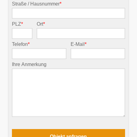
Straße / Hausnummer
*
PLZ
*
Ort
*
Telefon
*
E-Mail
*
Ihre Anmerkung