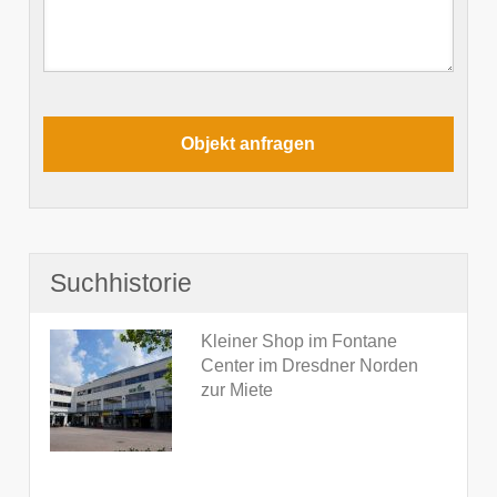
Suchhistorie
Kleiner Shop im Fontane
Center im Dresdner Norden
zur Miete