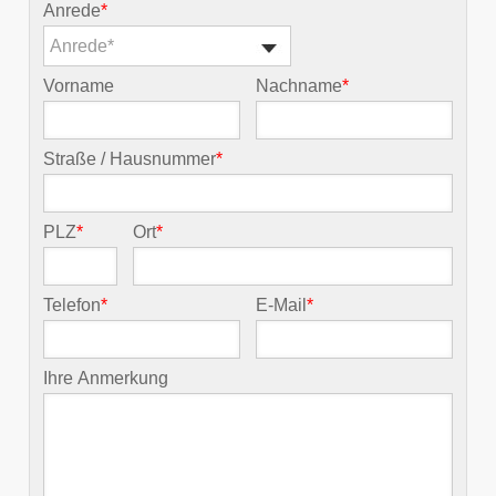
Anrede
*
Anrede*
Vorname
Nachname
*
Straße / Hausnummer
*
PLZ
*
Ort
*
Telefon
*
E-Mail
*
Ihre Anmerkung