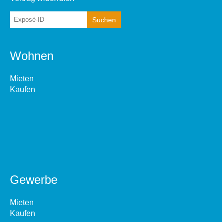
Wohnen
Mieten
Kaufen
Gewerbe
Mieten
Kaufen