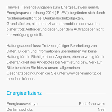
Hinweis: Fehlende Angaben zum Energieausweis gemäß
Energiesparverordnung 2014 ( EnEV ) begründen sich durch
Nichtangabepflicht bei Denkmalschutzobjekten,
Grundstücken, nichtbeheizbaren Immobilien oder wurden
bisher trotz Aufforderung gegenüber dem Auftraggeber nicht
zur Verfügung gestellt.
Haftungsausschluss: Trotz sorgfältiger Bearbeitung von
Daten, Bildern und Informationen übernehmen wir keine
Haftung für die Richtigkeit der Angaben, ebenso wenig für die
Lieferfähigkeit des Angebotes bei Vermietung bzw. Verkauf.
Bitte beachten Sie hierzu unsere allgemeinen
Geschäftsbedingungen die Sie unter www.der-immo-tip.de
einsehen können.
Energieeffizienz
Energieausweistyp:
Bedarfsausweis
Denkmalschutz:
Nein