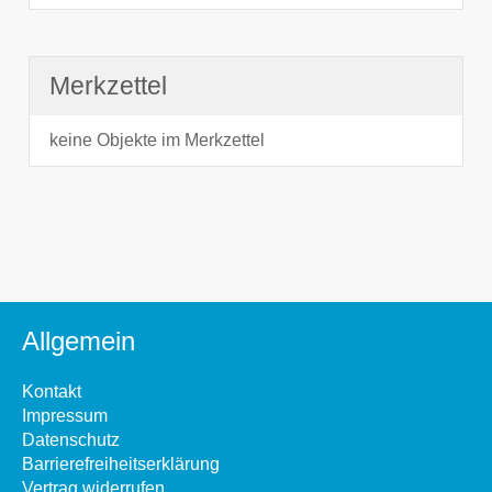
Merkzettel
keine Objekte im Merkzettel
Allgemein
Kontakt
Impressum
Datenschutz
Barrierefreiheitserklärung
Vertrag widerrufen