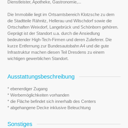
Dienstleister, Apotheke, Gastronomie,...
Die Immobilie liegt im Ortsamtsbereich Klotzsche zu dem
die Stadtteile Rähnitz, Hellerau und Wilschdorf sowie die
Ortschaften Weixdorf, Langebrück und Schönborn gehören.
Geprägt ist der Standort u.a. durch die Ansiedlung
bedeutender High-Tech-Firmen und deren Zulieferer. Die
kurze Entfernung zur Bundesautobahn A4 und die gute
Infrastruktur machen diesen Teil Dresdens zu einem
wichtigen gewerblichen Standort.
Ausstattungsbeschreibung
* ebenerdiger Zugang
* Werbemöglichkeiten vorhanden
* die Fläche befindet sich innerhalb des Centers
* abgehangene Decke inklusive Beleuchtung
Sonstiges