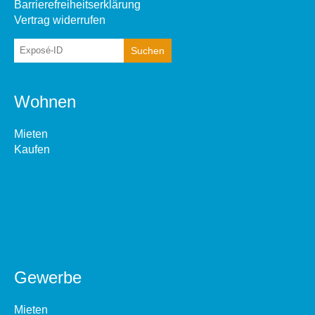
Barrierefreiheitserklärung
Vertrag widerrufen
Wohnen
Mieten
Kaufen
Gewerbe
Mieten