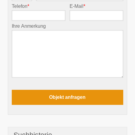
Telefon
*
E-Mail
*
Ihre Anmerkung