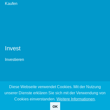
Kaufen
Invest
Investieren
Diese Webseite verwendet Cookies. Mit der Nutzung
unserer Dienste erklären Sie sich mit der Verwendung von
Cookies einverstanden.
Weitere Informationen
.
OK