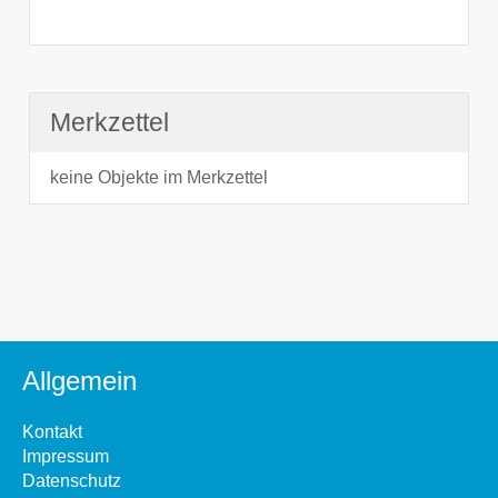
Merkzettel
keine Objekte im Merkzettel
Allgemein
Kontakt
Impressum
Datenschutz