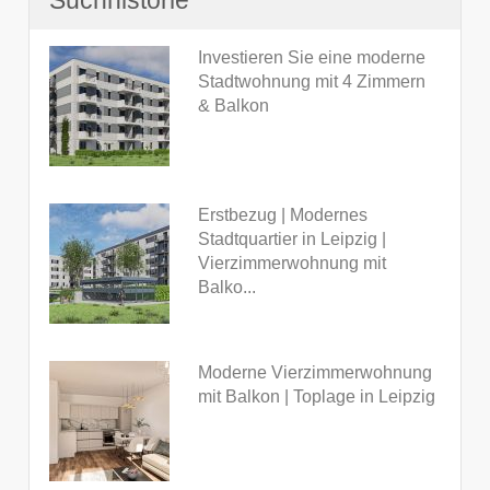
Suchhistorie
Investieren Sie eine moderne
Stadtwohnung mit 4 Zimmern
& Balkon
Erstbezug | Modernes
Stadtquartier in Leipzig |
Vierzimmerwohnung mit
Balko...
Moderne Vierzimmerwohnung
mit Balkon | Toplage in Leipzig