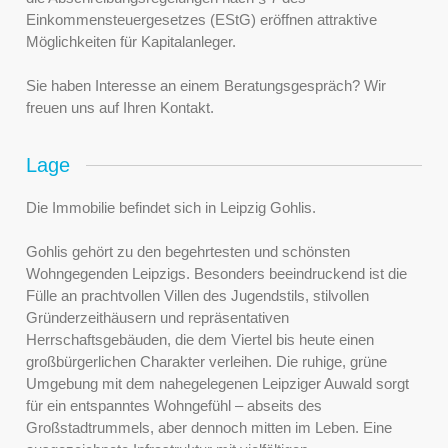
Einkommensteuergesetzes (EStG) eröffnen attraktive
Möglichkeiten für Kapitalanleger.
Sie haben Interesse an einem Beratungsgespräch? Wir
freuen uns auf Ihren Kontakt.
Lage
Die Immobilie befindet sich in Leipzig Gohlis.
Gohlis gehört zu den begehrtesten und schönsten
Wohngegenden Leipzigs. Besonders beeindruckend ist die
Fülle an prachtvollen Villen des Jugendstils, stilvollen
Gründerzeithäusern und repräsentativen
Herrschaftsgebäuden, die dem Viertel bis heute einen
großbürgerlichen Charakter verleihen. Die ruhige, grüne
Umgebung mit dem nahegelegenen Leipziger Auwald sorgt
für ein entspanntes Wohngefühl – abseits des
Großstadtrummels, aber dennoch mitten im Leben. Eine