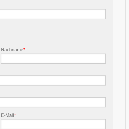
Nachname
*
E-Mail
*