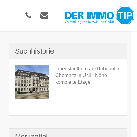
Suchhistorie
Innenstadtbüro am Bahnhof in
Chemnitz in UNI - Nähe -
komplette Etage
Merkzettel