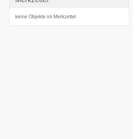
keine Objekte im Merkzettel