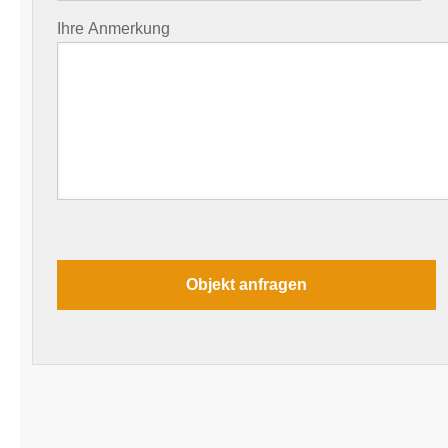
Ihre Anmerkung