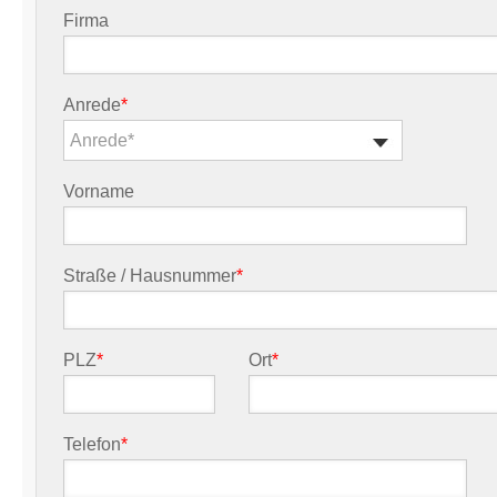
Firma
Anrede
*
Anrede*
Vorname
Straße / Hausnummer
*
PLZ
*
Ort
*
Telefon
*