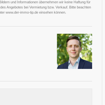
Bildern und Informationen übernehmen wir keine Haftung für
it des Angebotes bei Vermietung bzw. Verkauf. Bitte beachten
nter www.der-immo-tip.de einsehen können.