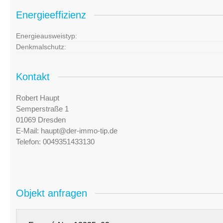
Energieeffizienz
Energieausweistyp:
Denkmalschutz:
Kontakt
Robert Haupt
Semperstraße 1
01069 Dresden
E-Mail:
haupt@der-immo-tip.de
Telefon:
0049351433130
Objekt anfragen