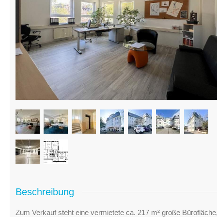
Beschreibung
Zum Verkauf steht eine vermietete ca. 217 m² große Bürofläche