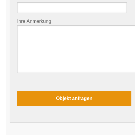
Ihre Anmerkung