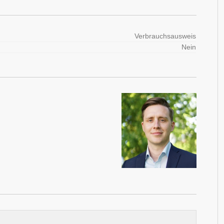
Verbrauchsausweis
Nein