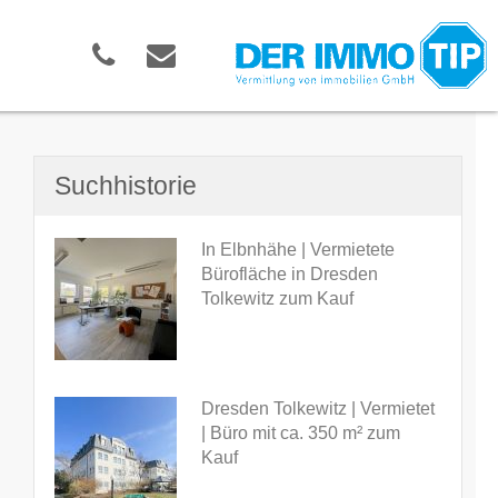
Suchhistorie
In Elbnhähe | Vermietete
Bürofläche in Dresden
Tolkewitz zum Kauf
Dresden Tolkewitz | Vermietet
| Büro mit ca. 350 m² zum
Kauf