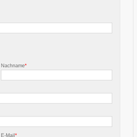
Nachname
*
E-Mail
*