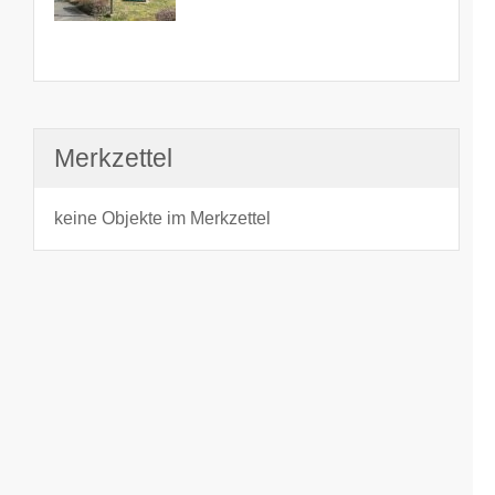
Merkzettel
keine Objekte im Merkzettel