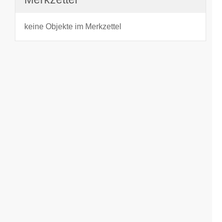
keine Objekte im Merkzettel