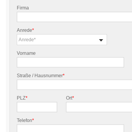
Firma
Anrede
*
Anrede*
Vorname
Straße / Hausnummer
*
PLZ
*
Ort
*
Telefon
*