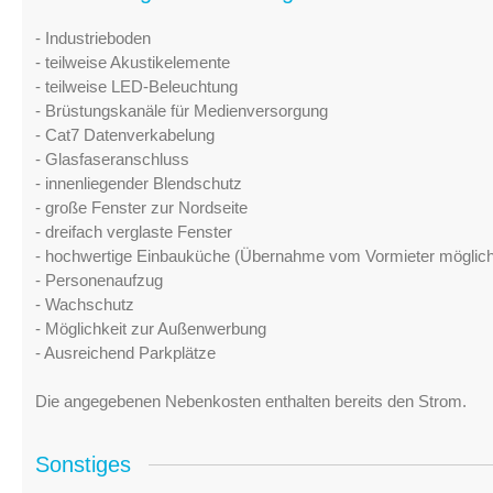
- Industrieboden
- teilweise Akustikelemente
- teilweise LED-Beleuchtung
- Brüstungskanäle für Medienversorgung
- Cat7 Datenverkabelung
- Glasfaseranschluss
- innenliegender Blendschutz
- große Fenster zur Nordseite
- dreifach verglaste Fenster
- hochwertige Einbauküche (Übernahme vom Vormieter möglich
- Personenaufzug
- Wachschutz
- Möglichkeit zur Außenwerbung
- Ausreichend Parkplätze
Die angegebenen Nebenkosten enthalten bereits den Strom.
Sonstiges