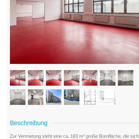
Beschreibung
Zur Vermietung steht eine ca. 183 m² große Bürofläche, die si