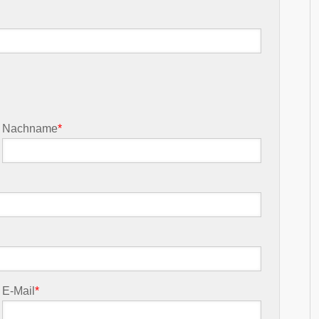
Nachname
*
E-Mail
*