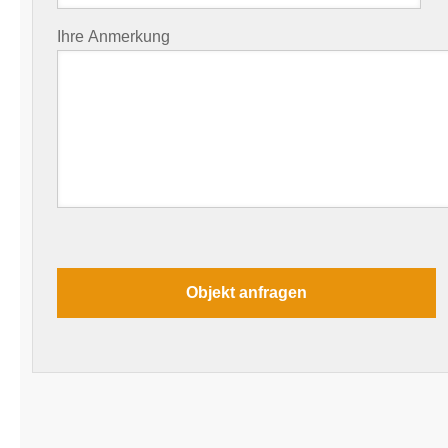
Ihre Anmerkung