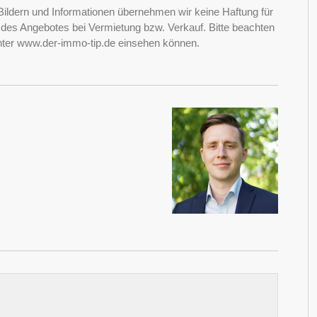
Bildern und Informationen übernehmen wir keine Haftung für
it des Angebotes bei Vermietung bzw. Verkauf. Bitte beachten
nter www.der-immo-tip.de einsehen können.