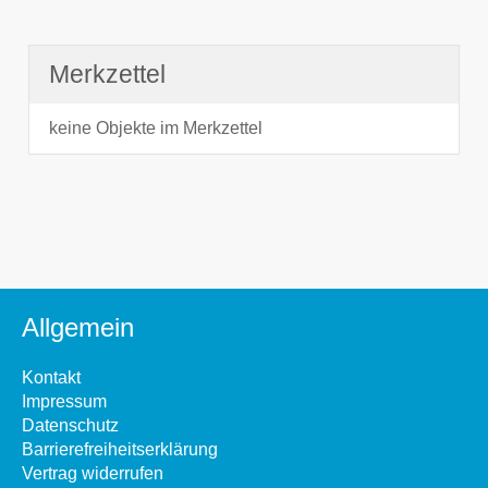
Merkzettel
keine Objekte im Merkzettel
Allgemein
Kontakt
Impressum
Datenschutz
Barrierefreiheitserklärung
Vertrag widerrufen