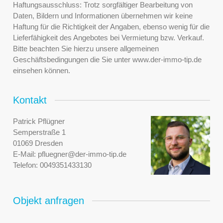
Haftungsausschluss: Trotz sorgfältiger Bearbeitung von
Daten, Bildern und Informationen übernehmen wir keine
Haftung für die Richtigkeit der Angaben, ebenso wenig für die
Lieferfähigkeit des Angebotes bei Vermietung bzw. Verkauf.
Bitte beachten Sie hierzu unsere allgemeinen
Geschäftsbedingungen die Sie unter www.der-immo-tip.de
einsehen können.
Kontakt
Patrick Pflügner
Semperstraße 1
01069 Dresden
E-Mail:
pfluegner@der-immo-tip.de
Telefon:
0049351433130
Objekt anfragen