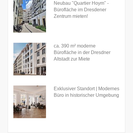
Neubau "Quartier Hoym" -
Bürofläche im Dresdener
Zentrum mieten!
ca. 390 m² moderne
Bürofläche in der Dresdner
Altstadt zur Miete
Exklusiver Standort | Modernes
Büro in historischer Umgebung