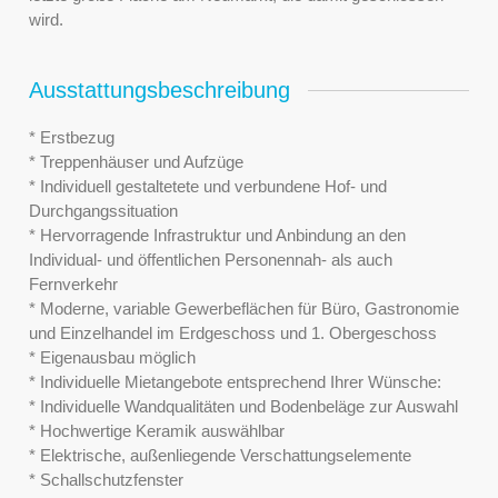
wird.
Ausstattungsbeschreibung
* Erstbezug
* Treppenhäuser und Aufzüge
* Individuell gestaltetete und verbundene Hof- und
Durchgangssituation
* Hervorragende Infrastruktur und Anbindung an den
Individual- und öffentlichen Personennah- als auch
Fernverkehr
* Moderne, variable Gewerbeflächen für Büro, Gastronomie
und Einzelhandel im Erdgeschoss und 1. Obergeschoss
* Eigenausbau möglich
* Individuelle Mietangebote entsprechend Ihrer Wünsche:
* Individuelle Wandqualitäten und Bodenbeläge zur Auswahl
* Hochwertige Keramik auswählbar
* Elektrische, außenliegende Verschattungselemente
* Schallschutzfenster