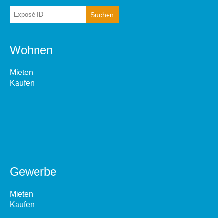
Wohnen
Mieten
Kaufen
Gewerbe
Mieten
Kaufen