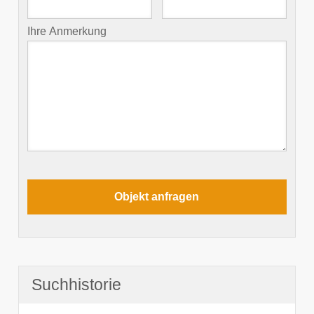
Ihre Anmerkung
Suchhistorie