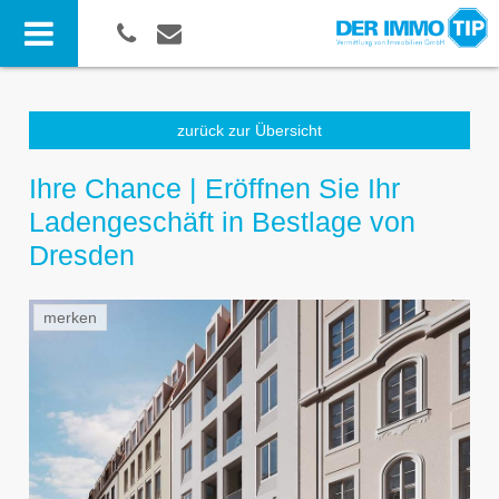
zurück zur Übersicht
Ihre Chance | Eröffnen Sie Ihr
Ladengeschäft in Bestlage von
Dresden
merken