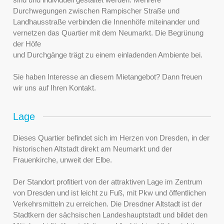
Durchwegungen zwischen Rampischer Straße und
Landhausstraße verbinden die Innenhöfe miteinander und
vernetzen das Quartier mit dem Neumarkt. Die Begrünung
der Höfe
und Durchgänge trägt zu einem einladenden Ambiente bei.
Sie haben Interesse an diesem Mietangebot? Dann freuen
wir uns auf Ihren Kontakt.
Lage
Dieses Quartier befindet sich im Herzen von Dresden, in der
historischen Altstadt direkt am Neumarkt und der
Frauenkirche, unweit der Elbe.
Der Standort profitiert von der attraktiven Lage im Zentrum
von Dresden und ist leicht zu Fuß, mit Pkw und öffentlichen
Verkehrsmitteln zu erreichen. Die Dresdner Altstadt ist der
Stadtkern der sächsischen Landeshauptstadt und bildet den