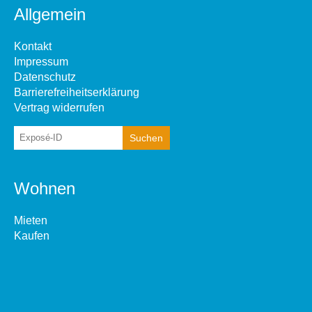
Allgemein
Kontakt
Impressum
Datenschutz
Barrierefreiheitserklärung
Vertrag widerrufen
Wohnen
Mieten
Kaufen