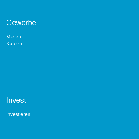
Gewerbe
Mieten
Kaufen
Invest
Investieren