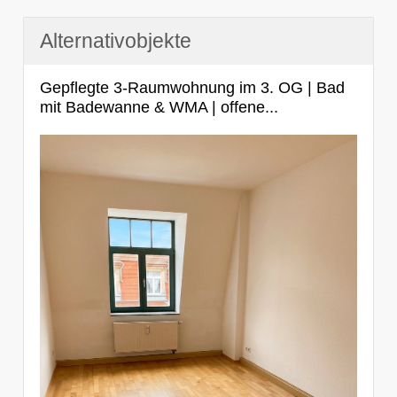
Alternativobjekte
Gepflegte 3-Raumwohnung im 3. OG | Bad
mit Badewanne & WMA | offene...