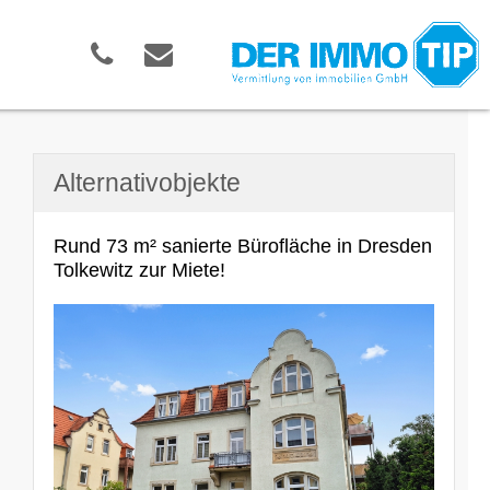
Alternativobjekte
Rund 73 m² sanierte Bürofläche in Dresden
Tolkewitz zur Miete!