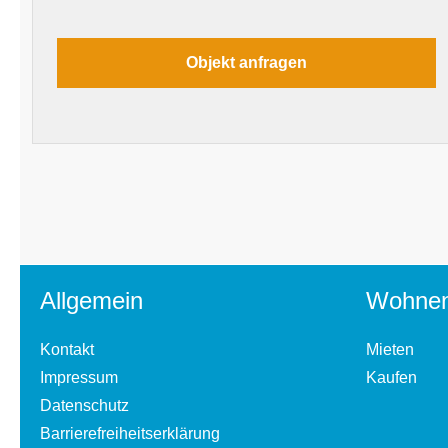
Allgemein
Wohne
Kontakt
Mieten
Impressum
Kaufen
Datenschutz
Barrierefreiheitserklärung