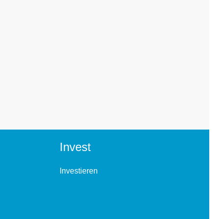
Invest
Investieren