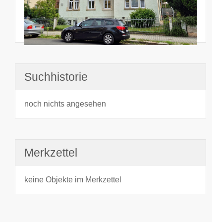
Suchhistorie
noch nichts angesehen
Merkzettel
keine Objekte im Merkzettel