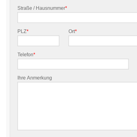
Straße / Hausnummer
*
PLZ
*
Ort
*
Telefon
*
Ihre Anmerkung