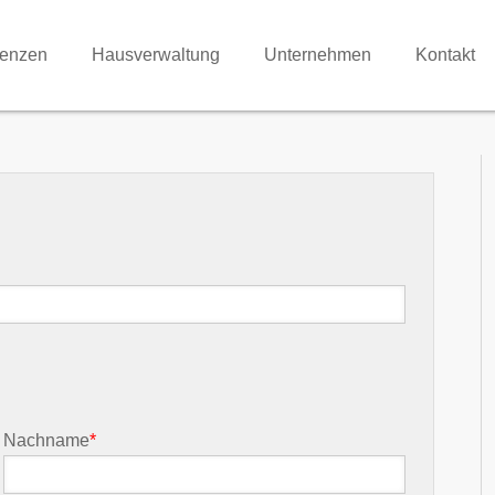
renzen
Hausverwaltung
Unternehmen
Kontakt
Nachname
*