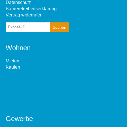
Datenschutz
Barrierefreiheitserklärung
Vertrag widerrufen
Wohnen
Mieten
Kaufen
Gewerbe