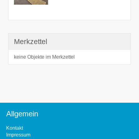
Merkzettel
keine Objekte im Merkzettel
Allgemein
Kontakt
Impressum