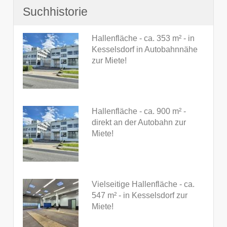
Suchhistorie
Hallenfläche - ca. 353 m² - in
Kesselsdorf in Autobahnnähe
zur Miete!
Hallenfläche - ca. 900 m² -
direkt an der Autobahn zur
Miete!
Vielseitige Hallenfläche - ca.
547 m² - in Kesselsdorf zur
Miete!