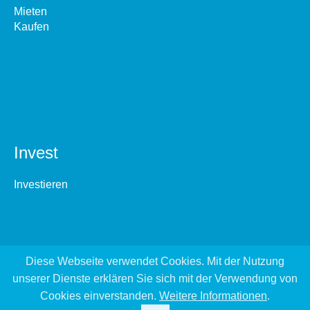
Mieten
Kaufen
Invest
Investieren
Diese Webseite verwendet Cookies. Mit der Nutzung
unserer Dienste erklären Sie sich mit der Verwendung von
Cookies einverstanden.
Weitere Informationen
.