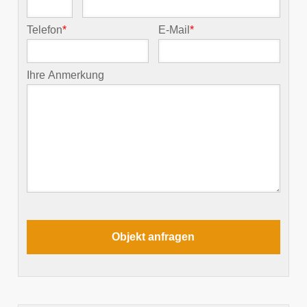
Telefon
*
E-Mail
*
Ihre Anmerkung