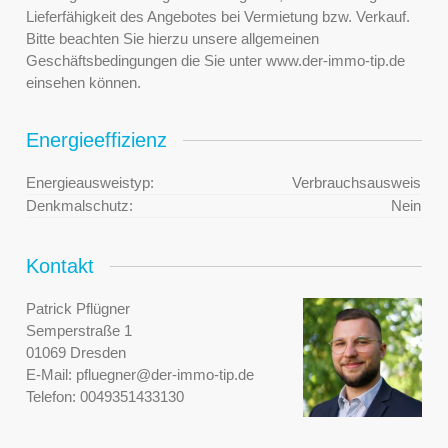
Lieferfähigkeit des Angebotes bei Vermietung bzw. Verkauf.
Bitte beachten Sie hierzu unsere allgemeinen
Geschäftsbedingungen die Sie unter www.der-immo-tip.de
einsehen können.
Energieeffizienz
Energieausweistyp:
Verbrauchsausweis
Denkmalschutz:
Nein
Kontakt
Patrick Pflügner
Semperstraße 1
01069 Dresden
E-Mail:
pfluegner@der-immo-tip.de
Telefon:
0049351433130