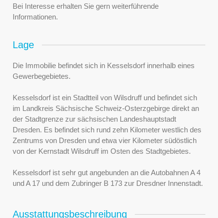
Bei Interesse erhalten Sie gern weiterführende
Informationen.
Lage
Die Immobilie befindet sich in Kesselsdorf innerhalb eines
Gewerbegebietes.
Kesselsdorf ist ein Stadtteil von Wilsdruff und befindet sich
im Landkreis Sächsische Schweiz-Osterzgebirge direkt an
der Stadtgrenze zur sächsischen Landeshauptstadt
Dresden. Es befindet sich rund zehn Kilometer westlich des
Zentrums von Dresden und etwa vier Kilometer südöstlich
von der Kernstadt Wilsdruff im Osten des Stadtgebietes.
Kesselsdorf ist sehr gut angebunden an die Autobahnen A 4
und A 17 und dem Zubringer B 173 zur Dresdner Innenstadt.
Ausstattungsbeschreibung