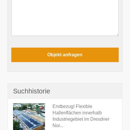
Suchhistorie
Erstbezug! Flexible
Hallenflächen innerhalb
Industriegebiet im Dresdner
Nor...