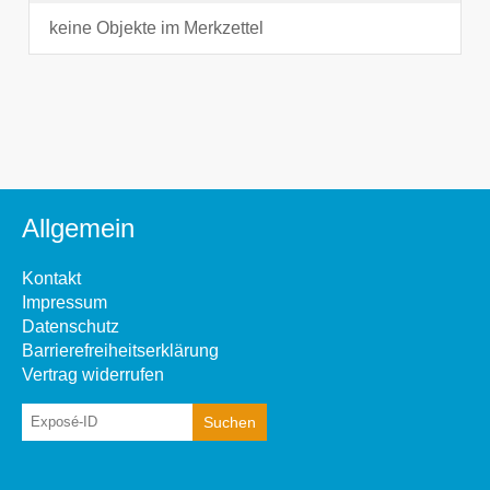
keine Objekte im Merkzettel
Allgemein
Kontakt
Impressum
Datenschutz
Barrierefreiheitserklärung
Vertrag widerrufen