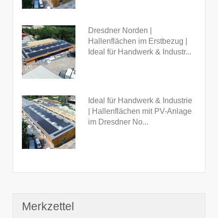
Dresdner Norden |
Hallenflächen im Erstbezug |
Ideal für Handwerk & Industr...
Ideal für Handwerk & Industrie
| Hallenflächen mit PV-Anlage
im Dresdner No...
Merkzettel