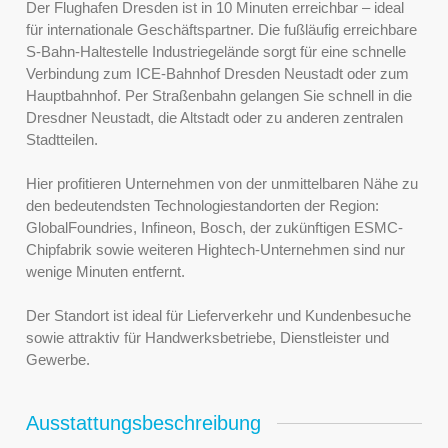
Der Flughafen Dresden ist in 10 Minuten erreichbar – ideal
für internationale Geschäftspartner. Die fußläufig erreichbare
S-Bahn-Haltestelle Industriegelände sorgt für eine schnelle
Verbindung zum ICE-Bahnhof Dresden Neustadt oder zum
Hauptbahnhof. Per Straßenbahn gelangen Sie schnell in die
Dresdner Neustadt, die Altstadt oder zu anderen zentralen
Stadtteilen.
Hier profitieren Unternehmen von der unmittelbaren Nähe zu
den bedeutendsten Technologiestandorten der Region:
GlobalFoundries, Infineon, Bosch, der zukünftigen ESMC-
Chipfabrik sowie weiteren Hightech-Unternehmen sind nur
wenige Minuten entfernt.
Der Standort ist ideal für Lieferverkehr und Kundenbesuche
sowie attraktiv für Handwerksbetriebe, Dienstleister und
Gewerbe.
Ausstattungsbeschreibung