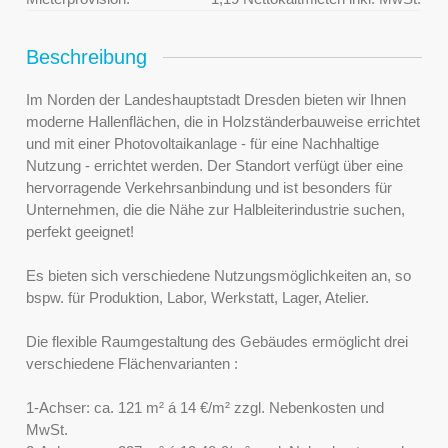
Beschreibung
Im Norden der Landeshauptstadt Dresden bieten wir Ihnen
moderne Hallenflächen, die in Holzständerbauweise errichtet
und mit einer Photovoltaikanlage - für eine Nachhaltige
Nutzung - errichtet werden. Der Standort verfügt über eine
hervorragende Verkehrsanbindung und ist besonders für
Unternehmen, die die Nähe zur Halbleiterindustrie suchen,
perfekt geeignet!
Es bieten sich verschiedene Nutzungsmöglichkeiten an, so
bspw. für Produktion, Labor, Werkstatt, Lager, Atelier.
Die flexible Raumgestaltung des Gebäudes ermöglicht drei
verschiedene Flächenvarianten :
1-Achser: ca. 121 m² á 14 €/m² zzgl. Nebenkosten und
MwSt.