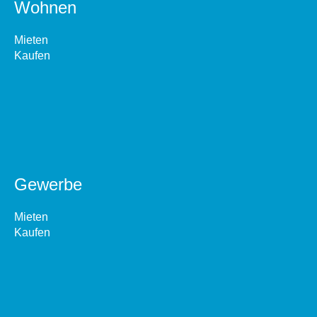
Wohnen
Mieten
Kaufen
Gewerbe
Mieten
Kaufen