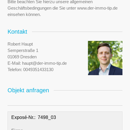
Bitte beachten Sie hierzu unsere allgemeinen
Geschäftsbedingungen die Sie unter www.der-immo-tip.de
einsehen können.
Kontakt
Robert Haupt
Semperstraße 1
01069 Dresden
E-Mail:
haupt@der-immo-tip.de
Telefon:
0049351433130
Objekt anfragen
Exposé-Nr.: