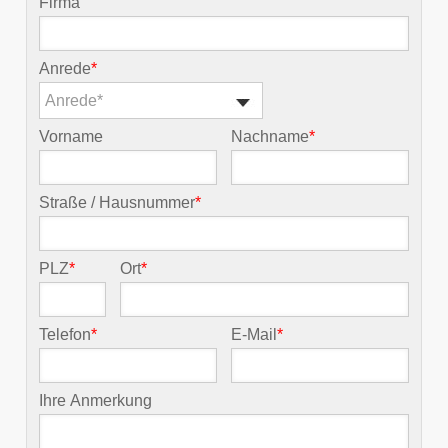
Firma
Anrede
*
Anrede*
Vorname
Nachname
*
Straße / Hausnummer
*
PLZ
*
Ort
*
Telefon
*
E-Mail
*
Ihre Anmerkung