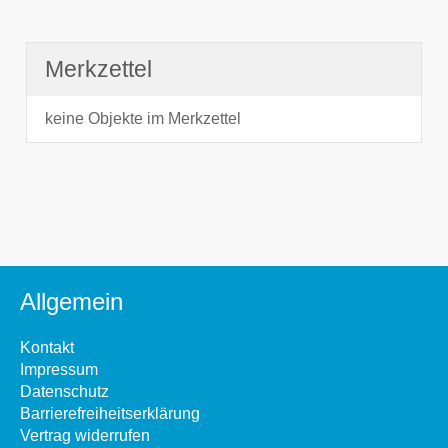
Merkzettel
keine Objekte im Merkzettel
Allgemein
Kontakt
Impressum
Datenschutz
Barrierefreiheitserklärung
Vertrag widerrufen