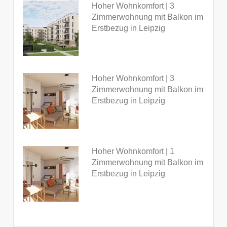
Hoher Wohnkomfort | 3
Zimmerwohnung mit Balkon im
Erstbezug in Leipzig
Hoher Wohnkomfort | 3
Zimmerwohnung mit Balkon im
Erstbezug in Leipzig
Hoher Wohnkomfort | 1
Zimmerwohnung mit Balkon im
Erstbezug in Leipzig