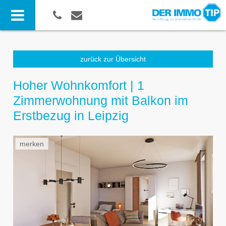
zurück zur Übersicht
Hoher Wohnkomfort | 1
Zimmerwohnung mit Balkon im
Erstbezug in Leipzig
merken