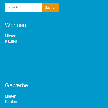
Wohnen
Mieten
Kaufen
Gewerbe
Mieten
Kaufen