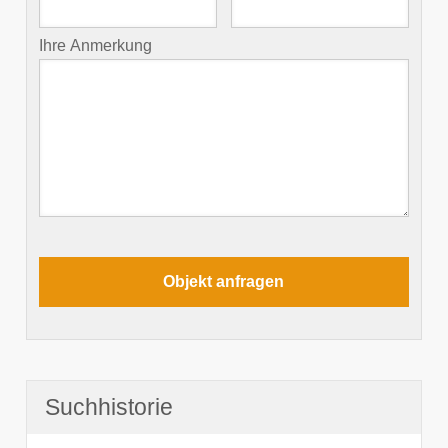
Ihre Anmerkung
Suchhistorie