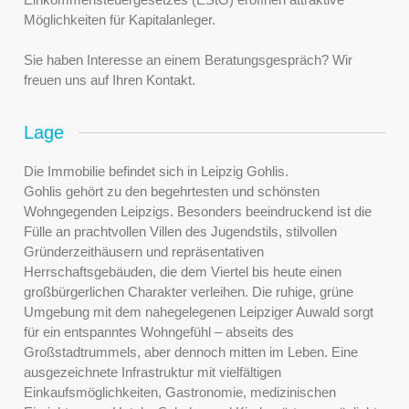
Möglichkeiten für Kapitalanleger.
Sie haben Interesse an einem Beratungsgespräch? Wir
freuen uns auf Ihren Kontakt.
Lage
Die Immobilie befindet sich in Leipzig Gohlis.
Gohlis gehört zu den begehrtesten und schönsten
Wohngegenden Leipzigs. Besonders beeindruckend ist die
Fülle an prachtvollen Villen des Jugendstils, stilvollen
Gründerzeithäusern und repräsentativen
Herrschaftsgebäuden, die dem Viertel bis heute einen
großbürgerlichen Charakter verleihen. Die ruhige, grüne
Umgebung mit dem nahegelegenen Leipziger Auwald sorgt
für ein entspanntes Wohngefühl – abseits des
Großstadtrummels, aber dennoch mitten im Leben. Eine
ausgezeichnete Infrastruktur mit vielfältigen
Einkaufsmöglichkeiten, Gastronomie, medizinischen