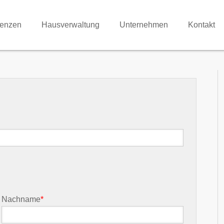
renzen
Hausverwaltung
Unternehmen
Kontakt
Nachname
*