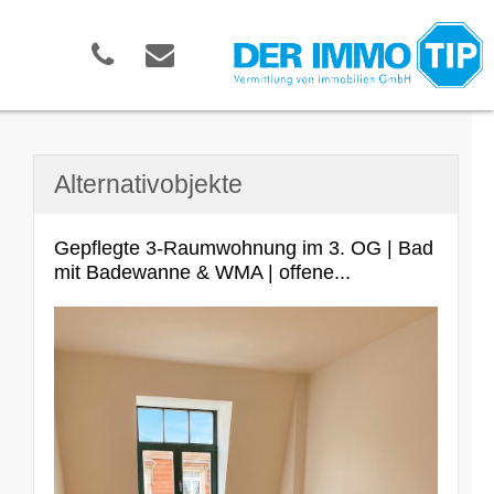
Alternativobjekte
Gepflegte 3-Raumwohnung im 3. OG | Bad
mit Badewanne & WMA | offene...