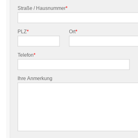
Straße / Hausnummer
*
PLZ
*
Ort
*
Telefon
*
Ihre Anmerkung