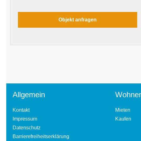
Allgemein
Wohne
Kontakt
Mieten
Impressum
Kaufen
Datenschutz
Barrierefreiheitserklärung