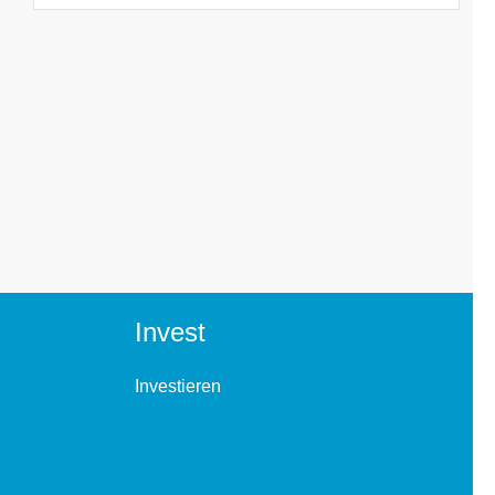
Invest
Investieren