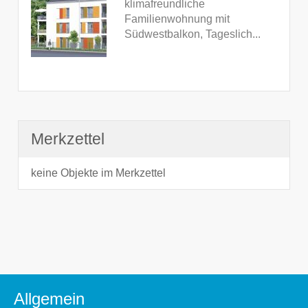
klimafreundliche
Familienwohnung mit
Südwestbalkon, Tageslich...
Merkzettel
keine Objekte im Merkzettel
Allgemein