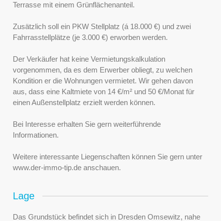
Terrasse mit einem Grünflächenanteil.
Zusätzlich soll ein PKW Stellplatz (á 18.000 €) und zwei
Fahrrasstellplätze (je 3.000 €) erworben werden.
Der Verkäufer hat keine Vermietungskalkulation
vorgenommen, da es dem Erwerber obliegt, zu welchen
Kondition er die Wohnungen vermietet. Wir gehen davon
aus, dass eine Kaltmiete von 14 €/m² und 50 €/Monat für
einen Außenstellplatz erzielt werden können.
Bei Interesse erhalten Sie gern weiterführende
Informationen.
Weitere interessante Liegenschaften können Sie gern unter
www.der-immo-tip.de anschauen.
Lage
Das Grundstück befindet sich in Dresden Omsewitz, nahe