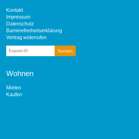
Kontakt
Impressum
Datenschutz
Barrierefreiheitserklärung
Vertrag widerrufen
Wohnen
Mieten
Kaufen