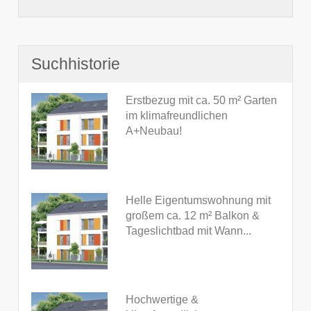
Suchhistorie
Erstbezug mit ca. 50 m² Garten
im klimafreundlichen
A+Neubau!
Helle Eigentumswohnung mit
großem ca. 12 m² Balkon &
Tageslichtbad mit Wann...
Hochwertige &