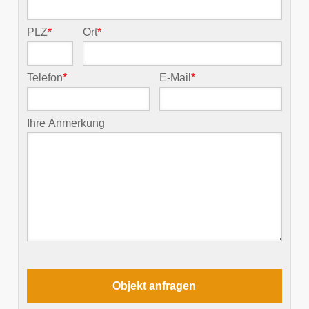
PLZ
*
Ort
*
Telefon
*
E-Mail
*
Ihre Anmerkung