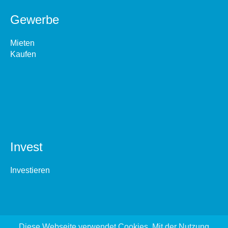
Gewerbe
Mieten
Kaufen
Invest
Investieren
Diese Webseite verwendet Cookies. Mit der Nutzung