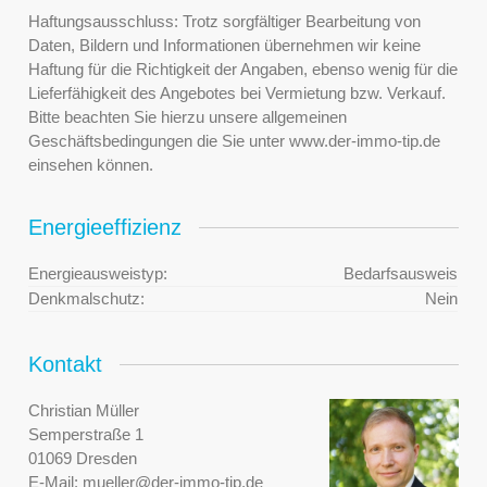
Haftungsausschluss: Trotz sorgfältiger Bearbeitung von
Daten, Bildern und Informationen übernehmen wir keine
Haftung für die Richtigkeit der Angaben, ebenso wenig für die
Lieferfähigkeit des Angebotes bei Vermietung bzw. Verkauf.
Bitte beachten Sie hierzu unsere allgemeinen
Geschäftsbedingungen die Sie unter www.der-immo-tip.de
einsehen können.
Energieeffizienz
Energieausweistyp:
Bedarfsausweis
Denkmalschutz:
Nein
Kontakt
Christian Müller
Semperstraße 1
01069 Dresden
E-Mail:
mueller@der-immo-tip.de